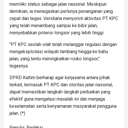
memiliki status sebagai jalan nasional. Meskipun
demikian, ia menegaskan perlunya penanganan yang
cepat dan tegas. Veridiana menyoroti aktivitas PT KPC
yang telah menambang sampai ke bibir jalan,
menyebabkan potensi longsor yang lebih tinggi.
"PT KPC seolah-olah telah melanggar regulasi dengan
mengeksploitasi wilayah tambang hingga ke bahu
jalan, yang tentu meningkatkan risiko longsor,"
tegasnya.
DPRD Kaltim berharap agar kerjasama antara pihak
terkait, termasuk PT KPC dan otoritas jalan nasional,
dapat memastikan langkah-langkah perbaikan yang
efektif guna mengatasi masalah ini dan menjaga
keselamatan serta kenyamanan masyarakat pengguna
jalan. (*)
Penulis: Redaksi