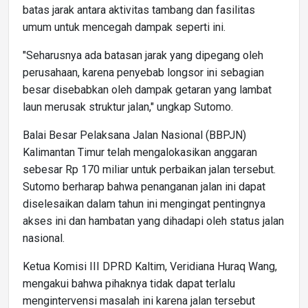
batas jarak antara aktivitas tambang dan fasilitas
umum untuk mencegah dampak seperti ini.
"Seharusnya ada batasan jarak yang dipegang oleh
perusahaan, karena penyebab longsor ini sebagian
besar disebabkan oleh dampak getaran yang lambat
laun merusak struktur jalan," ungkap Sutomo.
Balai Besar Pelaksana Jalan Nasional (BBPJN)
Kalimantan Timur telah mengalokasikan anggaran
sebesar Rp 170 miliar untuk perbaikan jalan tersebut.
Sutomo berharap bahwa penanganan jalan ini dapat
diselesaikan dalam tahun ini mengingat pentingnya
akses ini dan hambatan yang dihadapi oleh status jalan
nasional.
Ketua Komisi III DPRD Kaltim, Veridiana Huraq Wang,
mengakui bahwa pihaknya tidak dapat terlalu
mengintervensi masalah ini karena jalan tersebut