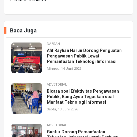
Baca Juga
DAERAH
Afif Rayhan Harun Dorong Penguatan
Pengawasan Publik Lewat
Pemanfaatan Teknologi Informasi
Minggu, 14 Juni 2026
ADVETORIAL
Bicara soal Efektivitas Pengawasan
Publik, Bang Ayub Tegaskan soal
Manfaat Teknologi Informasi
Sabtu, 13 Juni 2026
ADVETORIAL
Guntur Dorong Pemanfaatan