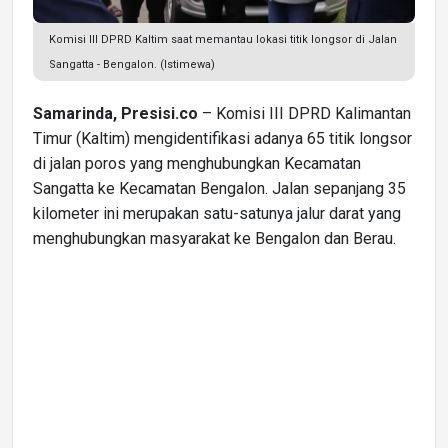
Komisi III DPRD Kaltim saat memantau lokasi titik longsor di Jalan
Sangatta - Bengalon. (Istimewa)
Samarinda, Presisi.co
– Komisi III DPRD Kalimantan
Timur (Kaltim) mengidentifikasi adanya 65 titik longsor
di jalan poros yang menghubungkan Kecamatan
Sangatta ke Kecamatan Bengalon. Jalan sepanjang 35
kilometer ini merupakan satu-satunya jalur darat yang
menghubungkan masyarakat ke Bengalon dan Berau.