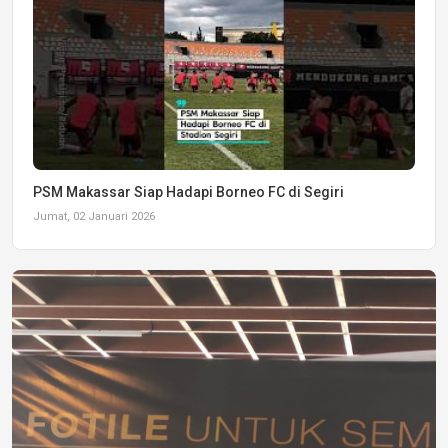
PSM Makassar Siap Hadapi Borneo FC di Segiri
Jumat, 02 Januari 2026