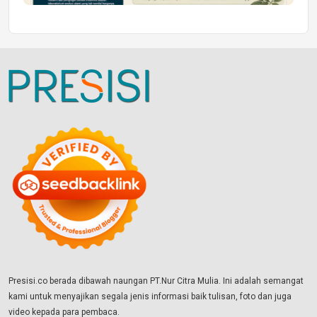
Presisi.co berada dibawah naungan PT.Nur Citra Mulia. Ini adalah semangat
kami untuk menyajikan segala jenis informasi baik tulisan, foto dan juga
video kepada para pembaca.