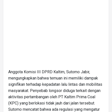
Anggota Komisi III DPRD Kaltim, Sutomo Jabir,
mengungkapkan bahwa temuan ini memiliki dampak
signifikan terhadap kepadatan lalu lintas dan mobilitas
masyarakat. Penyebab longsor diduga terkait dengan
aktivitas pertambangan oleh PT Kaltim Prima Coal
(KPC) yang berlokasi tidak jauh dari jalan tersebut.
Sutomo mencatat bahwa ada regulasi yang mengatur