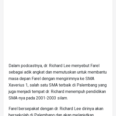
Dalam podcastnya, dr. Richard Lee menyebut Farel
sebagai adik angkat dan memutuskan untuk membantu
masa depan Farel dengan mengirimnya ke SMA
Xaverius 1, salah satu SMA terbaik di Palembang yang
juga menjadi tempat dr. Richard menempuh pendidikan
SMA-nya pada 2001-2003 silam.
Farel bersepakat dengan dr. Richard Lee dirinya akan
bersekolah di Palembang dan akan melanjutkan