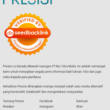
Presisi.co berada dibawah naungan PT.Nur Citra Mulia. Ini adalah semangat
kami untuk menyajikan segala jenis informasi baik tulisan, foto dan juga
video kepada para pembaca.
Kehadiran Presisi diharapkan mampu menjadi salah satu media alternatif
yang konstruktif, kolaboratif dan mengedukasi masyarakat.
Tentang Presisi
Facebook
Bantuan
Redaksi
Instagram
Iklan