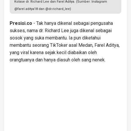
Kolase dr. Richard Lee dan Farel Aditya. (Sumber: Instagram
@farel.aditya18 dan @dr.richard_lee)
Presisi.co
- Tak hanya dikenal sebagai pengusaha
sukses, nama dr. Richard Lee juga dikenal sebagai
sosok yang suka membantu. Ia pun diketahui
membantu seorang TikToker asal Medan, Farel Aditya,
yang viral karena sejak kecil diabaikan oleh
orangtuanya dan hanya diasuh oleh sang nenek.