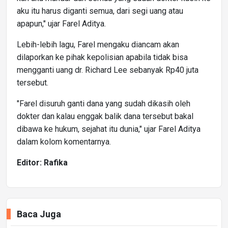
aku itu harus diganti semua, dari segi uang atau
apapun," ujar Farel Aditya.
Lebih-lebih lagu, Farel mengaku diancam akan
dilaporkan ke pihak kepolisian apabila tidak bisa
mengganti uang dr. Richard Lee sebanyak Rp40 juta
tersebut.
"Farel disuruh ganti dana yang sudah dikasih oleh
dokter dan kalau enggak balik dana tersebut bakal
dibawa ke hukum, sejahat itu dunia," ujar Farel Aditya
dalam kolom komentarnya.
Editor: Rafika
Baca Juga