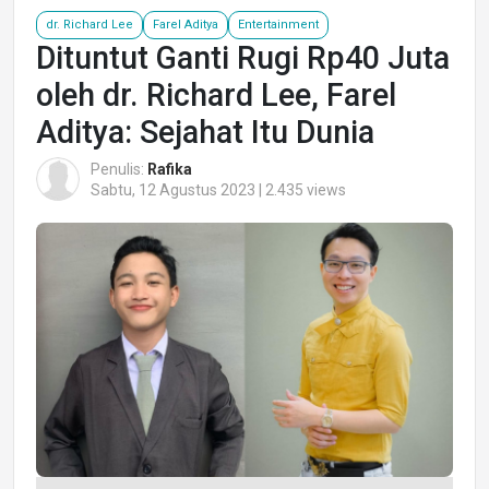
dr. Richard Lee
Farel Aditya
Entertainment
Dituntut Ganti Rugi Rp40 Juta
oleh dr. Richard Lee, Farel
Aditya: Sejahat Itu Dunia
Penulis:
Rafika
Sabtu, 12 Agustus 2023 | 2.435 views