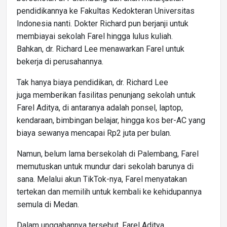
pendidikannya ke Fakultas Kedokteran Universitas
Indonesia nanti. Dokter Richard pun berjanji untuk
membiayai sekolah Farel hingga lulus kuliah.
Bahkan, dr. Richard Lee menawarkan Farel untuk
bekerja di perusahannya.
Tak hanya biaya pendidikan, dr. Richard Lee
juga memberikan fasilitas penunjang sekolah untuk
Farel Aditya, di antaranya adalah ponsel, laptop,
kendaraan, bimbingan belajar, hingga kos ber-AC yang
biaya sewanya mencapai Rp2 juta per bulan.
Namun, belum lama bersekolah di Palembang, Farel
memutuskan untuk mundur dari sekolah barunya di
sana. Melalui akun TikTok-nya, Farel menyatakan
tertekan dan memilih untuk kembali ke kehidupannya
semula di Medan.
Dalam unggahannya tersebut, Farel Aditya