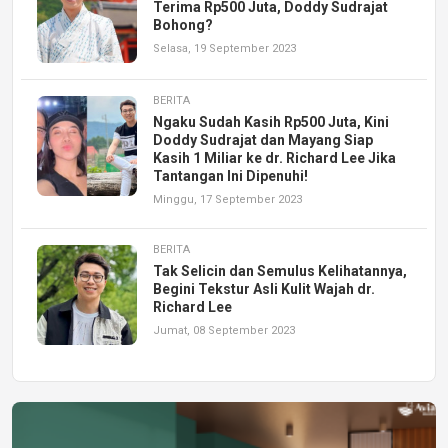
Terima Rp500 Juta, Doddy Sudrajat
Bohong?
Selasa, 19 September 2023
BERITA
Ngaku Sudah Kasih Rp500 Juta, Kini
Doddy Sudrajat dan Mayang Siap
Kasih 1 Miliar ke dr. Richard Lee Jika
Tantangan Ini Dipenuhi!
Minggu, 17 September 2023
BERITA
Tak Selicin dan Semulus Kelihatannya,
Begini Tekstur Asli Kulit Wajah dr.
Richard Lee
Jumat, 08 September 2023