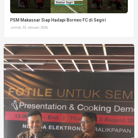
PSM Makassar Siap Hadapi Borneo FC di Segiri
Jumat, 02 Januari 2026