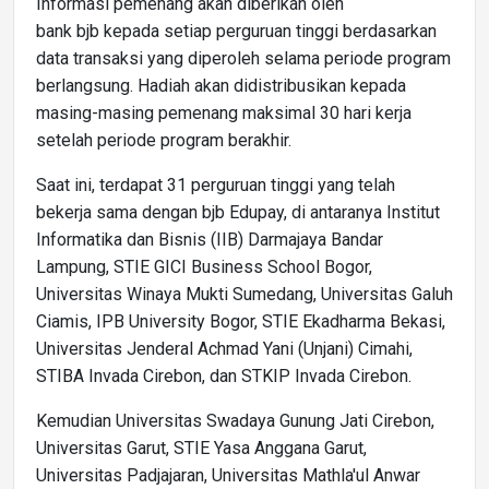
Informasi pemenang akan diberikan oleh
bank bjb kepada setiap perguruan tinggi berdasarkan
data transaksi yang diperoleh selama periode program
berlangsung. Hadiah akan didistribusikan kepada
masing-masing pemenang maksimal 30 hari kerja
setelah periode program berakhir.
Saat ini, terdapat 31 perguruan tinggi yang telah
bekerja sama dengan bjb Edupay, di antaranya Institut
Informatika dan Bisnis (IIB) Darmajaya Bandar
Lampung, STIE GICI Business School Bogor,
Universitas Winaya Mukti Sumedang, Universitas Galuh
Ciamis, IPB University Bogor, STIE Ekadharma Bekasi,
Universitas Jenderal Achmad Yani (Unjani) Cimahi,
STIBA Invada Cirebon, dan STKIP Invada Cirebon.
Kemudian Universitas Swadaya Gunung Jati Cirebon,
Universitas Garut, STIE Yasa Anggana Garut,
Universitas Padjajaran, Universitas Mathla'ul Anwar