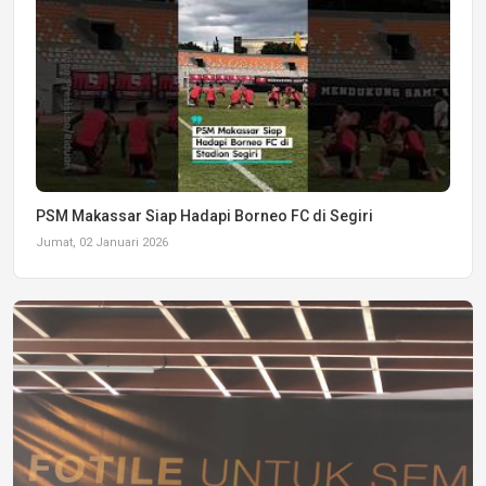
PSM Makassar Siap Hadapi Borneo FC di Segiri
Jumat, 02 Januari 2026