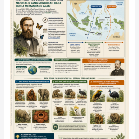
DAERAH
Astra Motor Kalimantan Timur 2 Dukung
Mahasiswa Samarinda dalam Astra
Honda SDGs Future Leaders 2026
Jumat, 10 Jul 2026 19:01