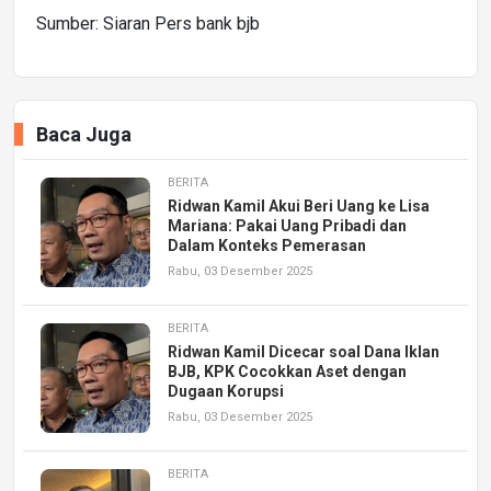
Sumber: Siaran Pers bank bjb
Baca Juga
BERITA
Ridwan Kamil Akui Beri Uang ke Lisa
Mariana: Pakai Uang Pribadi dan
Dalam Konteks Pemerasan
Rabu, 03 Desember 2025
BERITA
Ridwan Kamil Dicecar soal Dana Iklan
BJB, KPK Cocokkan Aset dengan
Dugaan Korupsi
Rabu, 03 Desember 2025
BERITA