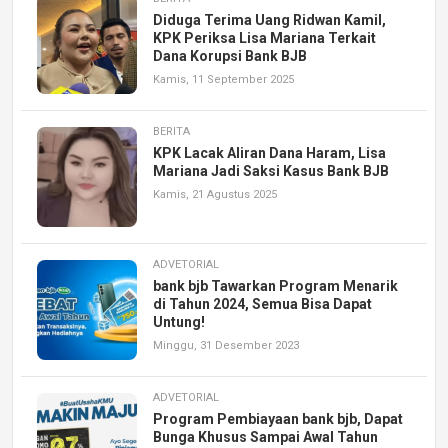
Diduga Terima Uang Ridwan Kamil,
KPK Periksa Lisa Mariana Terkait
Dana Korupsi Bank BJB
Kamis, 11 September 2025
BERITA
KPK Lacak Aliran Dana Haram, Lisa
Mariana Jadi Saksi Kasus Bank BJB
Kamis, 21 Agustus 2025
ADVETORIAL
bank bjb Tawarkan Program Menarik
di Tahun 2024, Semua Bisa Dapat
Untung!
Minggu, 31 Desember 2023
ADVETORIAL
Program Pembiayaan bank bjb, Dapat
Bunga Khusus Sampai Awal Tahun