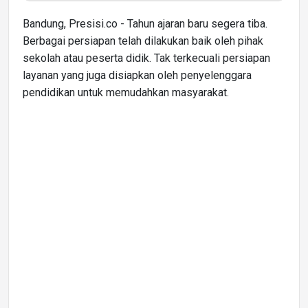
Bandung, Presisi.co - Tahun ajaran baru segera tiba.
Berbagai persiapan telah dilakukan baik oleh pihak
sekolah atau peserta didik. Tak terkecuali persiapan
layanan yang juga disiapkan oleh penyelenggara
pendidikan untuk memudahkan masyarakat.