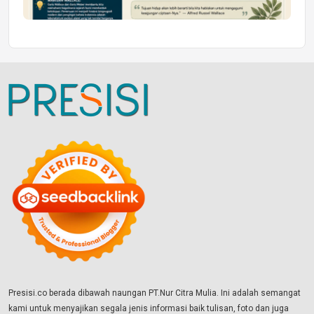
Presisi.co berada dibawah naungan PT.Nur Citra Mulia. Ini adalah semangat
kami untuk menyajikan segala jenis informasi baik tulisan, foto dan juga