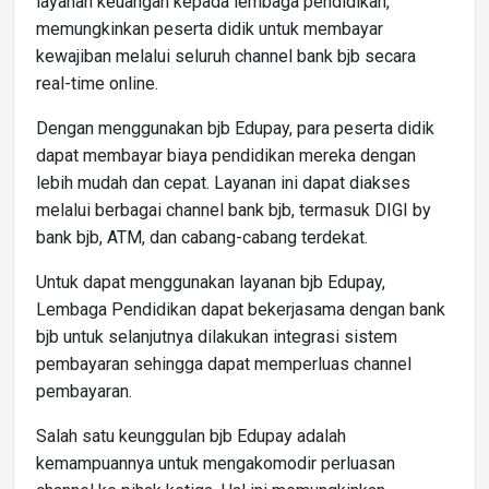
layanan keuangan kepada lembaga pendidikan,
memungkinkan peserta didik untuk membayar
kewajiban melalui seluruh channel bank bjb secara
real-time online.
Dengan menggunakan bjb Edupay, para peserta didik
dapat membayar biaya pendidikan mereka dengan
lebih mudah dan cepat. Layanan ini dapat diakses
melalui berbagai channel bank bjb, termasuk DIGI by
bank bjb, ATM, dan cabang-cabang terdekat.
Untuk dapat menggunakan layanan bjb Edupay,
Lembaga Pendidikan dapat bekerjasama dengan bank
bjb untuk selanjutnya dilakukan integrasi sistem
pembayaran sehingga dapat memperluas channel
pembayaran.
Salah satu keunggulan bjb Edupay adalah
kemampuannya untuk mengakomodir perluasan