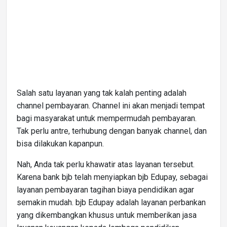
Salah satu layanan yang tak kalah penting adalah
channel pembayaran. Channel ini akan menjadi tempat
bagi masyarakat untuk mempermudah pembayaran.
Tak perlu antre, terhubung dengan banyak channel, dan
bisa dilakukan kapanpun.
Nah, Anda tak perlu khawatir atas layanan tersebut.
Karena bank bjb telah menyiapkan bjb Edupay, sebagai
layanan pembayaran tagihan biaya pendidikan agar
semakin mudah. bjb Edupay adalah layanan perbankan
yang dikembangkan khusus untuk memberikan jasa