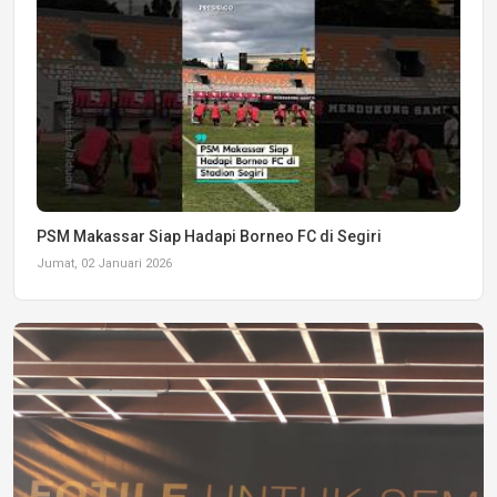
PSM Makassar Siap Hadapi Borneo FC di Segiri
Jumat, 02 Januari 2026