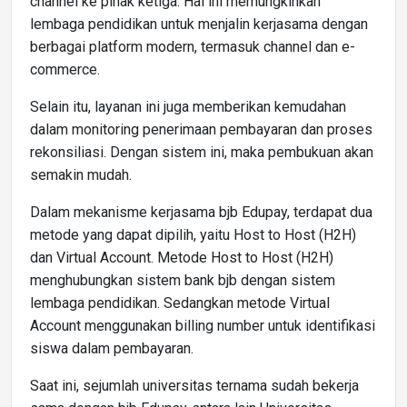
channel ke pihak ketiga. Hal ini memungkinkan
lembaga pendidikan untuk menjalin kerjasama dengan
berbagai platform modern, termasuk channel dan e-
commerce.
Selain itu, layanan ini juga memberikan kemudahan
dalam monitoring penerimaan pembayaran dan proses
rekonsiliasi. Dengan sistem ini, maka pembukuan akan
semakin mudah.
Dalam mekanisme kerjasama bjb Edupay, terdapat dua
metode yang dapat dipilih, yaitu Host to Host (H2H)
dan Virtual Account. Metode Host to Host (H2H)
menghubungkan sistem bank bjb dengan sistem
lembaga pendidikan. Sedangkan metode Virtual
Account menggunakan billing number untuk identifikasi
siswa dalam pembayaran.
Saat ini, sejumlah universitas ternama sudah bekerja