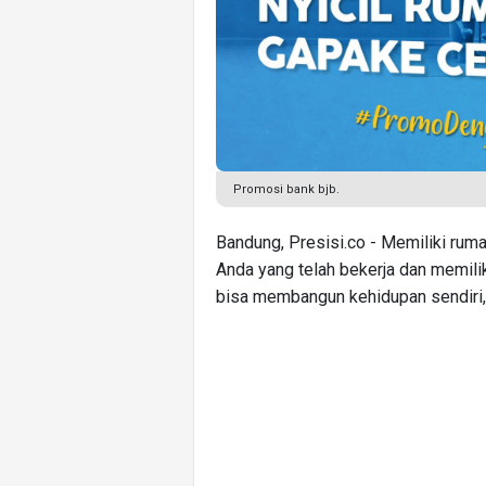
Promosi bank bjb.
Bandung, Presisi.co - Memiliki rum
Anda yang telah bekerja dan memili
bisa membangun kehidupan sendiri