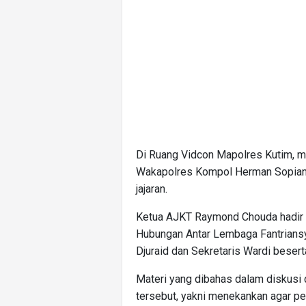
Di Ruang Vidcon Mapolres Kutim, m
Wakapolres Kompol Herman Sopian 
jajaran.
Ketua AJKT Raymond Chouda hadir 
Hubungan Antar Lembaga Fantriansya
Djuraid dan Sekretaris Wardi besert
Materi yang dibahas dalam diskusi 
tersebut, yakni menekankan agar pe