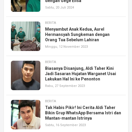
dengan Gege Elisa
Sabtu, 20 Juli 2024
BERITA
Menyambut Anak Kedua, Aurel
Hermansyah Sungkeman dengan
Orang Tua Sebelum Lahiran
Minggu, 12 November 2023
BERITA
Biasanya Disanjung, Aldi Taher Kini
Jadi Sasaran Hujatan Warganet Usai
Lakukan Hal Ini ke Penonton
Rabu, 27 September 2023
BERITA
Tak Habis Pikir! Ini Cerita Aldi Taher
Bikin Grup WhatsApp Bersama Istri dan
Mantan-mantan Istrinya
Sabtu, 16 September 2023