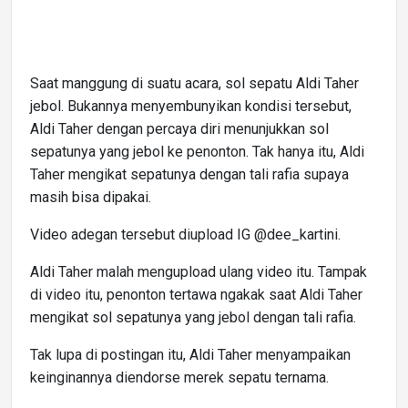
Saat manggung di suatu acara, sol sepatu Aldi Taher
jebol. Bukannya menyembunyikan kondisi tersebut,
Aldi Taher dengan percaya diri menunjukkan sol
sepatunya yang jebol ke penonton. Tak hanya itu, Aldi
Taher mengikat sepatunya dengan tali rafia supaya
masih bisa dipakai.
Video adegan tersebut diupload IG @dee_kartini.
Aldi Taher malah mengupload ulang video itu. Tampak
di video itu, penonton tertawa ngakak saat Aldi Taher
mengikat sol sepatunya yang jebol dengan tali rafia.
Tak lupa di postingan itu, Aldi Taher menyampaikan
keinginannya diendorse merek sepatu ternama.