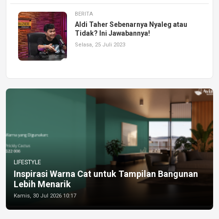
BERITA
Aldi Taher Sebenarnya Nyaleg atau
Tidak? Ini Jawabannya!
Selasa, 25 Juli 2023
LIFESTYLE
Inspirasi Warna Cat untuk Tampilan Bangunan
Lebih Menarik
Kamis, 30 Jul 2026 10:17