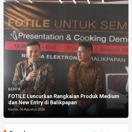
BERITA
FOTILE Luncurkan Rangkaian Produk Medium
dan New Entry di Balikpapan
Kamis, 06 Agustus 2026