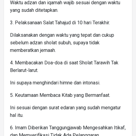
Waktu adzan dan iqamah wajib sesuai dengan waktu
yang sudah ditetapkan.
3. Pelaksanaan Salat Tahajud di 10 hari Terakhir.
Dilaksanakan dengan waktu yang tepat dan cukup
sebelum adzan sholat subuh, supaya tidak
memberatkan jemaah.
4. Membacakan Doa-doa di saat Sholat Tarawih Tak
Berlarut-larut.
Ini supaya menghindari himne dan intonasi.
5. Keutamaan Membaca Kitab yang Bermanfaat.
Ini sesuai dengan surat edaran yang sudah mengatur
hal itu.
6. Imam Diberikan Tanggungjawab Mengesahkan Itikaf,
dan Memverifikasi Tidak Ada Pelanggaran.