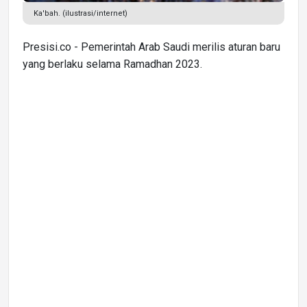
Ka'bah. (ilustrasi/internet)
Presisi.co - Pemerintah Arab Saudi merilis aturan baru
yang berlaku selama Ramadhan 2023.