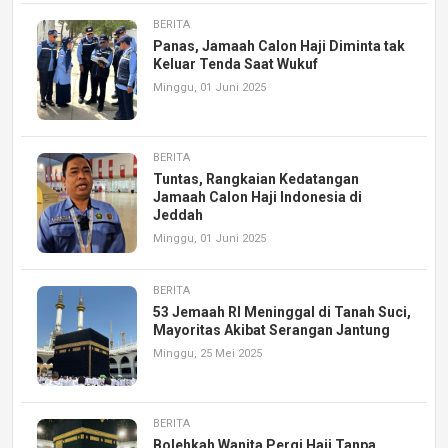
BERITA
Panas, Jamaah Calon Haji Diminta tak
Keluar Tenda Saat Wukuf
Minggu, 01 Juni 2025
BERITA
Tuntas, Rangkaian Kedatangan
Jamaah Calon Haji Indonesia di
Jeddah
Minggu, 01 Juni 2025
BERITA
53 Jemaah RI Meninggal di Tanah Suci,
Mayoritas Akibat Serangan Jantung
Minggu, 25 Mei 2025
BERITA
Bolehkah Wanita Pergi Haji Tanpa