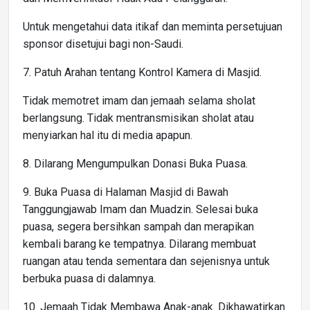
Untuk mengetahui data itikaf dan meminta persetujuan
sponsor disetujui bagi non-Saudi.
7. Patuh Arahan tentang Kontrol Kamera di Masjid.
Tidak memotret imam dan jemaah selama sholat
berlangsung. Tidak mentransmisikan sholat atau
menyiarkan hal itu di media apapun.
8. Dilarang Mengumpulkan Donasi Buka Puasa.
9. Buka Puasa di Halaman Masjid di Bawah
Tanggungjawab Imam dan Muadzin. Selesai buka
puasa, segera bersihkan sampah dan merapikan
kembali barang ke tempatnya. Dilarang membuat
ruangan atau tenda sementara dan sejenisnya untuk
berbuka puasa di dalamnya.
10. Jemaah Tidak Membawa Anak-anak. Dikhawatirkan