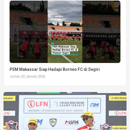
PSM Makassar Siap Hadapi Borneo FC di Segiri
Jumat, 02 Januari 2026