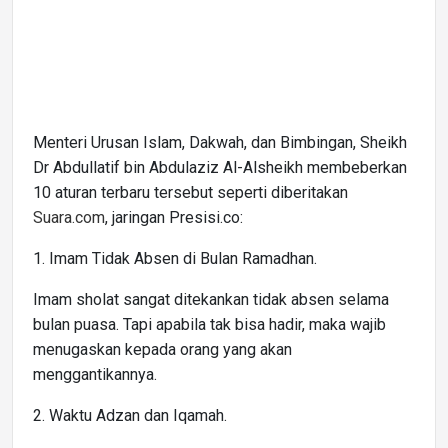
Menteri Urusan Islam, Dakwah, dan Bimbingan, Sheikh
Dr Abdullatif bin Abdulaziz Al-Alsheikh membeberkan
10 aturan terbaru tersebut seperti diberitakan
Suara.com
, jaringan Presisi.co:
1. Imam Tidak Absen di Bulan Ramadhan.
Imam sholat sangat ditekankan tidak absen selama
bulan puasa. Tapi apabila tak bisa hadir, maka wajib
menugaskan kepada orang yang akan
menggantikannya.
2. Waktu Adzan dan Iqamah.