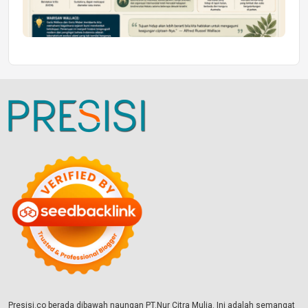
Presisi.co berada dibawah naungan PT.Nur Citra Mulia. Ini adalah semangat