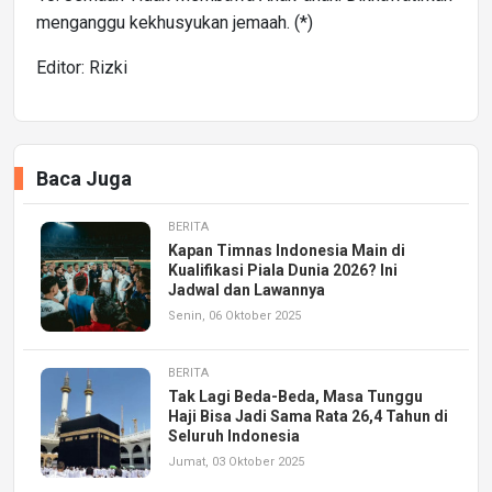
menganggu kekhusyukan jemaah. (*)
Editor: Rizki
Baca Juga
BERITA
Kapan Timnas Indonesia Main di
Kualifikasi Piala Dunia 2026? Ini
Jadwal dan Lawannya
Senin, 06 Oktober 2025
BERITA
Tak Lagi Beda-Beda, Masa Tunggu
Haji Bisa Jadi Sama Rata 26,4 Tahun di
Seluruh Indonesia
Jumat, 03 Oktober 2025