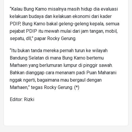
“Kalau Bung Karno misalnya masih hidup dia evaluasi
kelakuan budaya dan kelakuan ekonomi dari kader
PDIP, Bung Karno bakal geleng-geleng kepala, semua
pejabat PDIP itu mewah mulai dari jam tangan, mobil,
sepatu, dll,” papar Rocky Gerung.
“Itu bukan tanda mereka pernah turun ke wilayah
Bandung Selatan di mana Bung Karno bertemu
Marhaen yang berlumuran lumpur di pinggir sawah.
Bahkan dianggap cara menanam padi Puan Maharani
nggak ngerti, bagaimana mau bergaul dengan
Marhaen,” tegas Rocky Gerung. (*)
Editor: Rizki