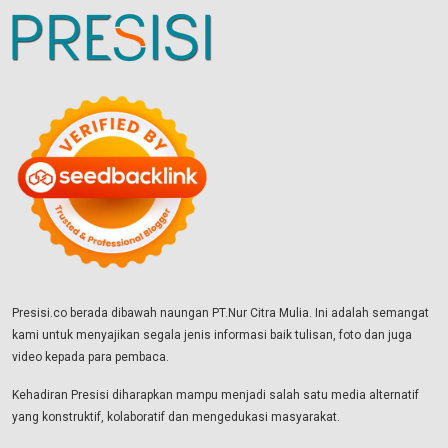
Presisi.co berada dibawah naungan PT.Nur Citra Mulia. Ini adalah semangat
kami untuk menyajikan segala jenis informasi baik tulisan, foto dan juga
video kepada para pembaca.
Kehadiran Presisi diharapkan mampu menjadi salah satu media alternatif
yang konstruktif, kolaboratif dan mengedukasi masyarakat.