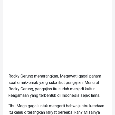
Rocky Gerung menerangkan, Megawati gagal paham
soal emak-emak yang suka ikut pengajian. Menurut
Rocky Gerung, pengajian itu sudah menjadi kultur
keagamaan yang terbentuk di Indonesia sejak lama.
"Ibu Mega gagal untuk mengerti bahwa justru keadaan
itu kalau diterangkan rakyat bereaksi kan? Misalnya