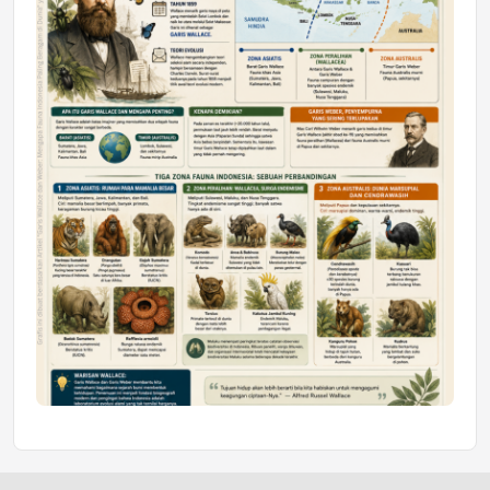
Honda SDGs Future Leaders 2026
Jumat, 10 Jul 2026 19:01