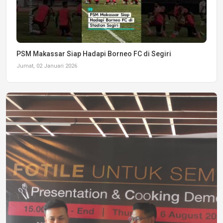
PSM Makassar Siap Hadapi Borneo FC di Segiri
Jumat, 02 Januari 2026