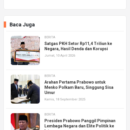
Baca Juga
BERITA
Satgas PKH Setor Rp11,4 Triliun ke
Negara, Hasil Denda dan Korupsi
Jumat, 10 April 2026
BERITA
Arahan Pertama Prabowo untuk
Menko Polkam Baru, Singgung Sisa
Umur
Kamis, 18 September 2025
BERITA
Presiden Prabowo Panggil Pimpinan
Lembaga Negara dan Elite Politik ke