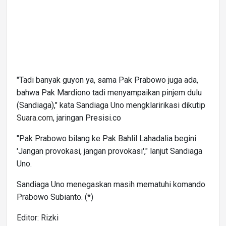
"Tadi banyak guyon ya, sama Pak Prabowo juga ada,
bahwa Pak Mardiono tadi menyampaikan pinjem dulu
(Sandiaga)," kata Sandiaga Uno mengklaririkasi dikutip
Suara.com
, jaringan Presisi.co
"Pak Prabowo bilang ke Pak Bahlil Lahadalia begini
'Jangan provokasi, jangan provokasi'," lanjut Sandiaga
Uno.
Sandiaga Uno menegaskan masih mematuhi komando
Prabowo Subianto. (*)
Editor: Rizki