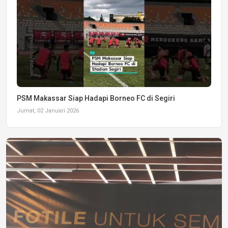
PSM Makassar Siap Hadapi Borneo FC di Segiri
Jumat, 02 Januari 2026