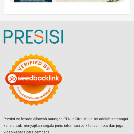
Presisi.co berada dibawah naungan PT.Nur Citra Mulia. Ini adalah semangat
kami untuk menyajikan segala jenis informasi baik tulisan, foto dan juga
video kepada para pembaca.