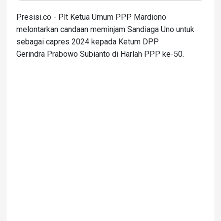
Presisi.co - Plt Ketua Umum PPP Mardiono
melontarkan candaan meminjam Sandiaga Uno untuk
sebagai capres 2024 kepada Ketum DPP
Gerindra Prabowo Subianto di Harlah PPP ke-50.