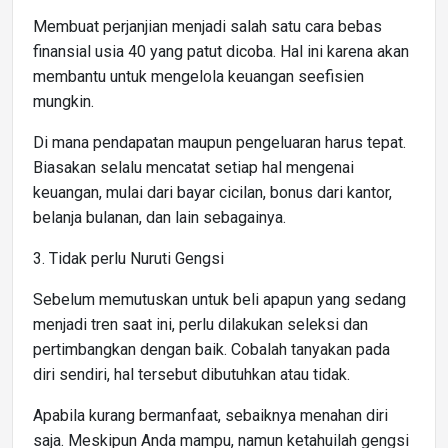
Membuat perjanjian menjadi salah satu cara bebas
finansial usia 40 yang patut dicoba. Hal ini karena akan
membantu untuk mengelola keuangan seefisien
mungkin.
Di mana pendapatan maupun pengeluaran harus tepat.
Biasakan selalu mencatat setiap hal mengenai
keuangan, mulai dari bayar cicilan, bonus dari kantor,
belanja bulanan, dan lain sebagainya.
3. Tidak perlu Nuruti Gengsi
Sebelum memutuskan untuk beli apapun yang sedang
menjadi tren saat ini, perlu dilakukan seleksi dan
pertimbangkan dengan baik. Cobalah tanyakan pada
diri sendiri, hal tersebut dibutuhkan atau tidak.
Apabila kurang bermanfaat, sebaiknya menahan diri
saja. Meskipun Anda mampu, namun ketahuilah gengsi