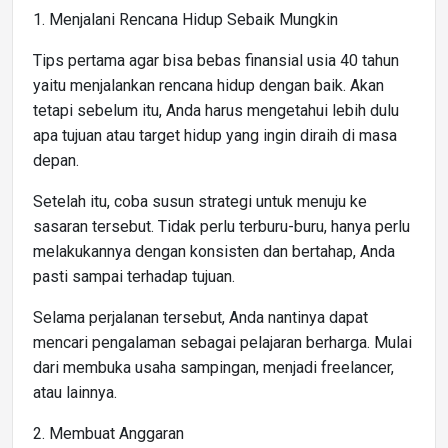
1. Menjalani Rencana Hidup Sebaik Mungkin
Tips pertama agar bisa bebas finansial usia 40 tahun
yaitu menjalankan rencana hidup dengan baik. Akan
tetapi sebelum itu, Anda harus mengetahui lebih dulu
apa tujuan atau target hidup yang ingin diraih di masa
depan.
Setelah itu, coba susun strategi untuk menuju ke
sasaran tersebut. Tidak perlu terburu-buru, hanya perlu
melakukannya dengan konsisten dan bertahap, Anda
pasti sampai terhadap tujuan.
Selama perjalanan tersebut, Anda nantinya dapat
mencari pengalaman sebagai pelajaran berharga. Mulai
dari membuka usaha sampingan, menjadi freelancer,
atau lainnya.
2. Membuat Anggaran