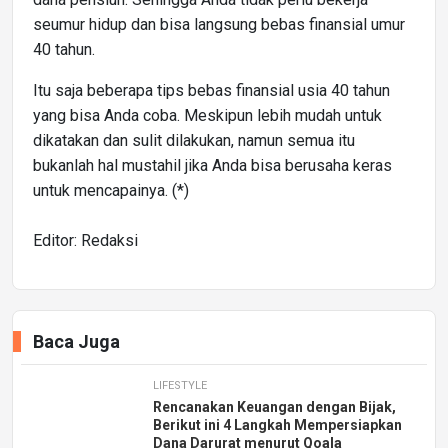
seumur hidup dan bisa langsung bebas finansial umur
40 tahun.
Itu saja beberapa tips bebas finansial usia 40 tahun
yang bisa Anda coba. Meskipun lebih mudah untuk
dikatakan dan sulit dilakukan, namun semua itu
bukanlah hal mustahil jika Anda bisa berusaha keras
untuk mencapainya. (*)
Editor: Redaksi
Baca Juga
LIFESTYLE
Rencanakan Keuangan dengan Bijak,
Berikut ini 4 Langkah Mempersiapkan
Dana Darurat menurut Qoala