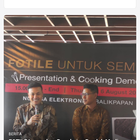
BERITA