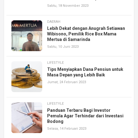
Sabtu, 18 November 2023
DAERAH
Lebih Dekat dengan Anugrah Setiawan
Wibisono, Pemilik Rice Box Mama
Mertua di Samarinda
Sabtu, 10 Juni 2023
LIFESTYLE
Tips Menyiapkan Dana Pensiun untuk
Masa Depan yang Lebih Baik
Jumat, 24 Februari 2023
LIFESTYLE
Panduan Terbaru Bagi Investor
Pemula Agar Terhindar dari Investasi
Bodong
Selasa, 14 Februari 2023