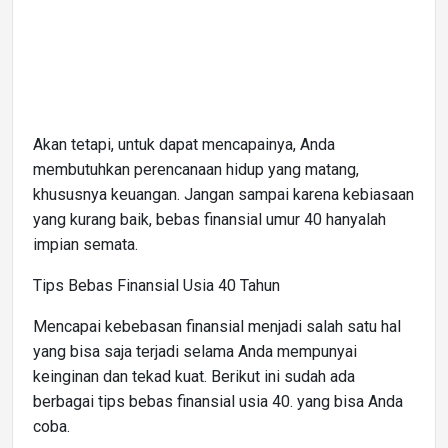
Akan tetapi, untuk dapat mencapainya, Anda
membutuhkan perencanaan hidup yang matang,
khususnya keuangan. Jangan sampai karena kebiasaan
yang kurang baik, bebas finansial umur 40 hanyalah
impian semata.
Tips Bebas Finansial Usia 40 Tahun
Mencapai kebebasan finansial menjadi salah satu hal
yang bisa saja terjadi selama Anda mempunyai
keinginan dan tekad kuat. Berikut ini sudah ada
berbagai tips bebas finansial usia 40. yang bisa Anda
coba.