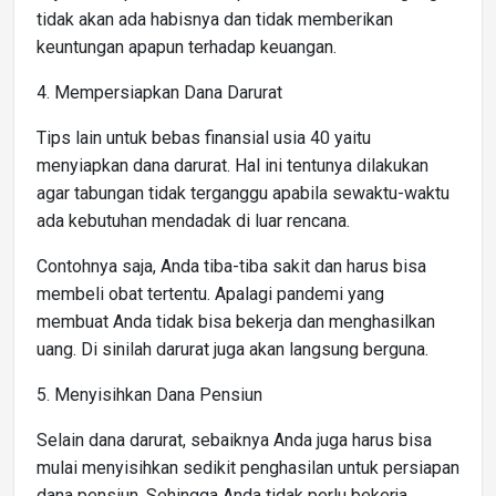
tidak akan ada habisnya dan tidak memberikan
keuntungan apapun terhadap keuangan.
4. Mempersiapkan Dana Darurat
Tips lain untuk bebas finansial usia 40 yaitu
menyiapkan dana darurat. Hal ini tentunya dilakukan
agar tabungan tidak terganggu apabila sewaktu-waktu
ada kebutuhan mendadak di luar rencana.
Contohnya saja, Anda tiba-tiba sakit dan harus bisa
membeli obat tertentu. Apalagi pandemi yang
membuat Anda tidak bisa bekerja dan menghasilkan
uang. Di sinilah darurat juga akan langsung berguna.
5. Menyisihkan Dana Pensiun
Selain dana darurat, sebaiknya Anda juga harus bisa
mulai menyisihkan sedikit penghasilan untuk persiapan
dana pensiun. Sehingga Anda tidak perlu bekerja