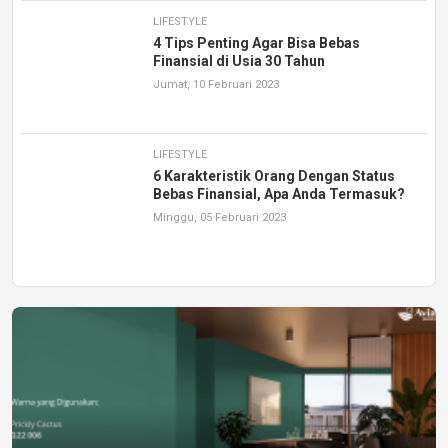
LIFESTYLE
4 Tips Penting Agar Bisa Bebas
Finansial di Usia 30 Tahun
Jumat, 10 Februari 2023
LIFESTYLE
6 Karakteristik Orang Dengan Status
Bebas Finansial, Apa Anda Termasuk?
Minggu, 05 Februari 2023