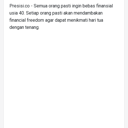
Presisi.co - Semua orang pasti ingin bebas finansial
usia 40. Setiap orang pasti akan mendambakan
financial freedom agar dapat menikmati hari tua
dengan tenang.