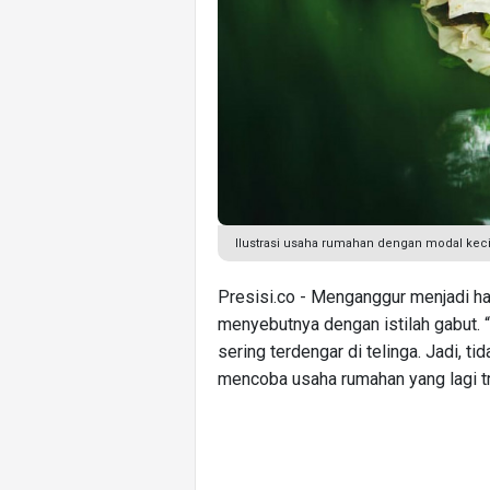
Ilustrasi usaha rumahan dengan modal kecil
Presisi.co - Menganggur menjadi 
menyebutnya dengan istilah gabut. “
sering terdengar di telinga. Jadi, 
mencoba usaha rumahan yang lagi t