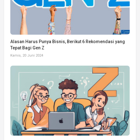
Alasan Harus Punya Bisnis, Berikut 6 Rekomendasi yang
Tepat Bagi Gen Z
Kamis, 20 Juni 2024