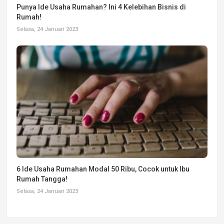
Punya Ide Usaha Rumahan? Ini 4 Kelebihan Bisnis di
Rumah!
Selasa, 24 Januari 2023
6 Ide Usaha Rumahan Modal 50 Ribu, Cocok untuk Ibu
Rumah Tangga!
Selasa, 24 Januari 2023