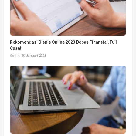
Rekomendasi Bisnis Online 2023 Bebas Finansial, Full
Cuan!
Senin, 30 Januari 2023