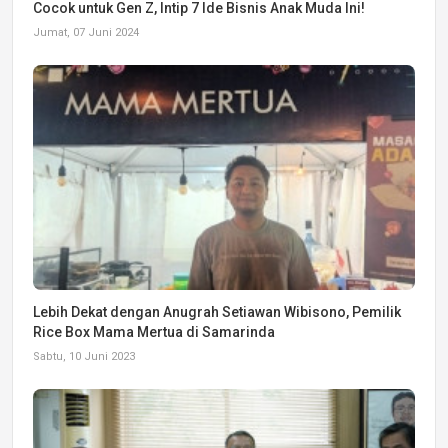
Cocok untuk Gen Z, Intip 7 Ide Bisnis Anak Muda Ini!
Jumat, 07 Juni 2024
Lebih Dekat dengan Anugrah Setiawan Wibisono, Pemilik
Rice Box Mama Mertua di Samarinda
Sabtu, 10 Juni 2023