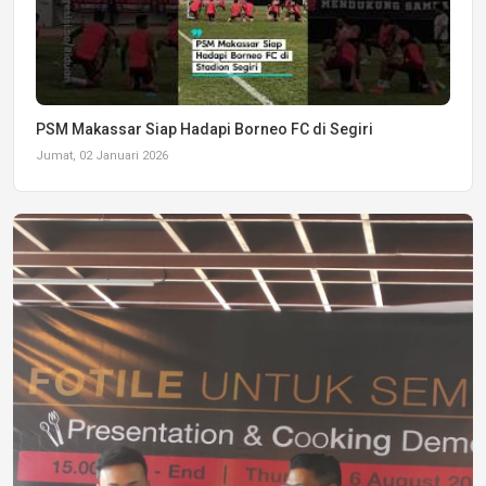
PSM Makassar Siap Hadapi Borneo FC di Segiri
Jumat, 02 Januari 2026