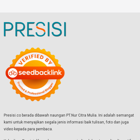
Presisi.co berada dibawah naungan PT.Nur Citra Mulia. Ini adalah semangat
kami untuk menyajikan segala jenis informasi baik tulisan, foto dan juga
video kepada para pembaca.