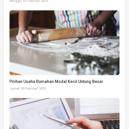
Minggu, 05 Februari 2023
Pilihan Usaha Rumahan Modal Kecil Untung Besar
Jumat, 03 Februari 2023