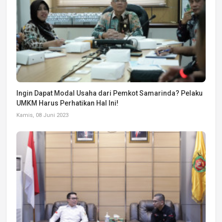
Ingin Dapat Modal Usaha dari Pemkot Samarinda? Pelaku
UMKM Harus Perhatikan Hal Ini!
Kamis, 08 Juni 2023