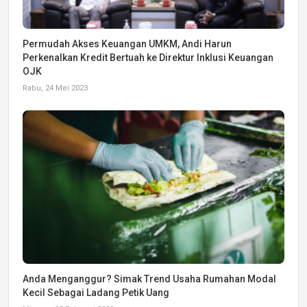
Permudah Akses Keuangan UMKM, Andi Harun
Perkenalkan Kredit Bertuah ke Direktur Inklusi Keuangan
OJK
Rabu, 24 Mei 2023
Anda Menganggur? Simak Trend Usaha Rumahan Modal
Kecil Sebagai Ladang Petik Uang