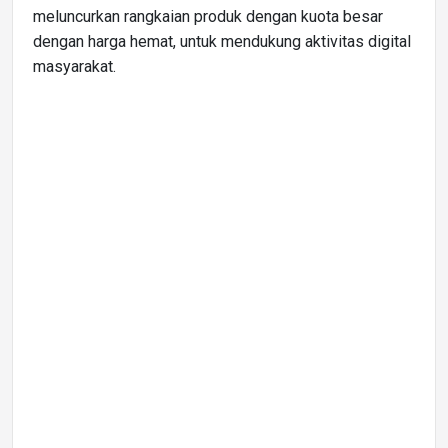
meluncurkan rangkaian produk dengan kuota besar
dengan harga hemat, untuk mendukung aktivitas digital
masyarakat.