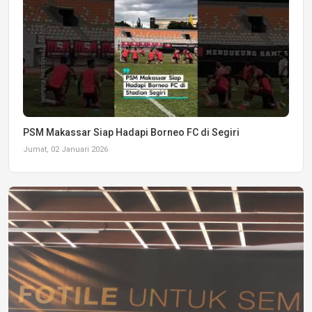
PSM Makassar Siap Hadapi Borneo FC di Segiri
Jumat, 02 Januari 2026