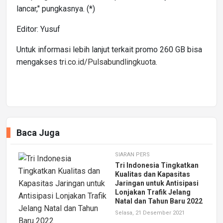
lancar," pungkasnya. (*)
Editor: Yusuf
Untuk informasi lebih lanjut terkait promo 260 GB bisa
mengakses
tri.co.id/Pulsabundlingkuota
.
Baca Juga
SIARAN PERS
Tri Indonesia Tingkatkan
Kualitas dan Kapasitas
Jaringan untuk Antisipasi
Lonjakan Trafik Jelang
Natal dan Tahun Baru 2022
Selasa, 21 Desember 2021