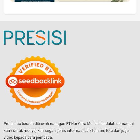
Presisi.co berada dibawah naungan PT.Nur Citra Mulia. Ini adalah semangat
kami untuk menyajikan segala jenis informasi baik tulisan, foto dan juga
video kepada para pembaca.