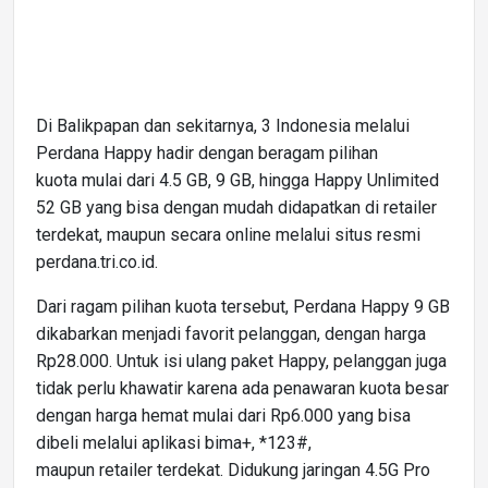
Di Balikpapan dan sekitarnya, 3 Indonesia melalui
Perdana Happy hadir dengan beragam pilihan
kuota mulai dari 4.5 GB, 9 GB, hingga Happy Unlimited
52 GB yang bisa dengan mudah didapatkan di retailer
terdekat, maupun secara online melalui situs resmi
perdana.tri.co.id.
Dari ragam pilihan kuota tersebut, Perdana Happy 9 GB
dikabarkan menjadi favorit pelanggan, dengan harga
Rp28.000. Untuk isi ulang paket Happy, pelanggan juga
tidak perlu khawatir karena ada penawaran kuota besar
dengan harga hemat mulai dari Rp6.000 yang bisa
dibeli melalui aplikasi bima+, *123#,
maupun retailer terdekat. Didukung jaringan 4.5G Pro