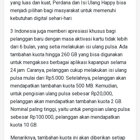
yang luas dan kuat, Perdana dan Isi Ulang Happy bisa
menjadi pilihan bagi masyarakat untuk memenuhi
kebutuhan digital sehari-hari.
3 Indonesia juga memberi apresiasi khusus bagi
pelanggan baru dengan masa aktivasi kartu tidak lebih
dari 6 bulan, yang setia melakukan isi ulang pulsa. Ada
tambahan kuota hingga 260 GB yang bisa digunakan
untuk mengakses berbagai aplikasi kapanpun selama
24 jam. Caranya, pelanggan cukup melakukan isi ulang
pulsa mulai dari Rp5.000. Setelahnya, pelanggan akan
mendapatkan tambahan kuota 500 MB. Kemudian,
untuk pengisian ulang pulsa sebesar Rp20,000,
pelanggan akan mendapatkan tambahan kuota 2 GB.
Nominal paling tinggi, yaitu untuk pengisian ulang pulsa
sebesar Rp100.000, pelanggan akan mendapatkan
kuota 10 GB.
Menariknya, tambahan kuota ini akan diberikan setiap