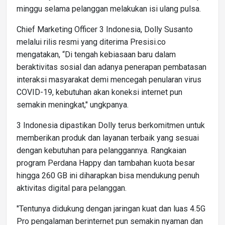
minggu selama pelanggan melakukan isi ulang pulsa.
Chief Marketing Officer 3 Indonesia, Dolly Susanto
melalui rilis resmi yang diterima Presisi.co
mengatakan, “Di tengah kebiasaan baru dalam
beraktivitas sosial dan adanya penerapan pembatasan
interaksi masyarakat demi mencegah penularan virus
COVID-19, kebutuhan akan koneksi internet pun
semakin meningkat," ungkpanya.
3 Indonesia dipastikan Dolly terus berkomitmen untuk
memberikan produk dan layanan terbaik yang sesuai
dengan kebutuhan para pelanggannya. Rangkaian
program Perdana Happy dan tambahan kuota besar
hingga 260 GB ini diharapkan bisa mendukung penuh
aktivitas digital para pelanggan.
"Tentunya didukung dengan jaringan kuat dan luas 4.5G
Pro pengalaman berinternet pun semakin nyaman dan