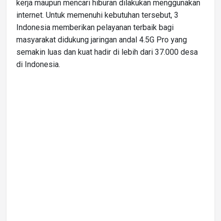
kerja maupun mencari hiburan dilakukan menggunakan
internet. Untuk memenuhi kebutuhan tersebut, 3
Indonesia memberikan pelayanan terbaik bagi
masyarakat didukung jaringan andal 4.5G Pro yang
semakin luas dan kuat hadir di lebih dari 37.000 desa
di Indonesia.