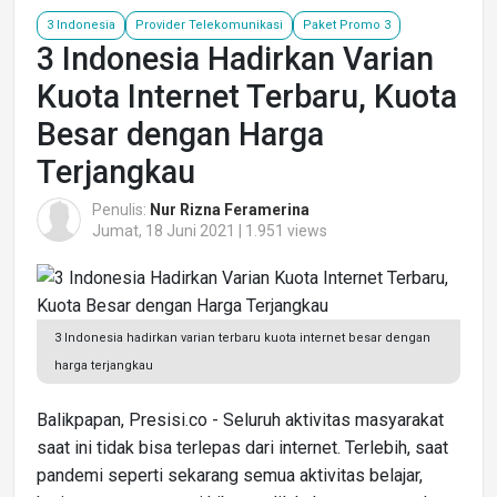
3 Indonesia
Provider Telekomunikasi
Paket Promo 3
3 Indonesia Hadirkan Varian
Kuota Internet Terbaru, Kuota
Besar dengan Harga
Terjangkau
Penulis:
Nur Rizna Feramerina
Jumat, 18 Juni 2021 | 1.951 views
3 Indonesia hadirkan varian terbaru kuota internet besar dengan
harga terjangkau
Balikpapan, Presisi.co - Seluruh aktivitas masyarakat
saat ini tidak bisa terlepas dari internet. Terlebih, saat
pandemi seperti sekarang semua aktivitas belajar,