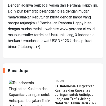
Dengan adanya berbagai varian dari Perdana Happy ini,
Dolly pun berharap pelanggan bisa dengan mudah
menyesuaikan kebutuhan kuota dengan harga yang
sangat terjangkau. "Pembelian Perdana Happy bisa
dengan mudah melalui website www.perdana.tri.co.id
maupun retailer terdekat. Untuk isi ulang, 3 Indonesia
berikan kemudahan lewat USSD *123# dan aplikasi
bima+," tutupnya. (*)
Baca Juga
SIARAN PERS
Tri Indonesia Tingkatkan
Kualitas dan Kapasitas
Jaringan untuk Antisipasi
Lonjakan Trafik Jelang
Natal dan Tahun Baru 2022