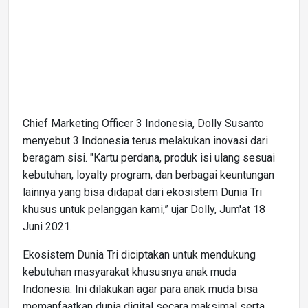
Chief Marketing Officer 3 Indonesia, Dolly Susanto
menyebut 3 Indonesia terus melakukan inovasi dari
beragam sisi. "Kartu perdana, produk isi ulang sesuai
kebutuhan, loyalty program, dan berbagai keuntungan
lainnya yang bisa didapat dari ekosistem Dunia Tri
khusus untuk pelanggan kami,” ujar Dolly, Jum'at 18
Juni 2021.
Ekosistem Dunia Tri diciptakan untuk mendukung
kebutuhan masyarakat khususnya anak muda
Indonesia. Ini dilakukan agar para anak muda bisa
memanfaatkan dunia digital secara maksimal serta