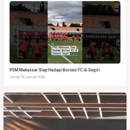
PSM Makassar Siap Hadapi Borneo FC di Segiri
Jumat, 02 Januari 2026