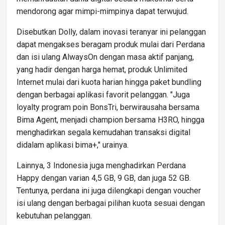
mendorong agar mimpi-mimpinya dapat terwujud.
Disebutkan Dolly, dalam inovasi teranyar ini pelanggan
dapat mengakses beragam produk mulai dari Perdana
dan isi ulang AlwaysOn dengan masa aktif panjang,
yang hadir dengan harga hemat, produk Unlimited
Internet mulai dari kuota harian hingga paket bundling
dengan berbagai aplikasi favorit pelanggan. "Juga
loyalty program poin BonsTri, berwirausaha bersama
Bima Agent, menjadi champion bersama H3RO, hingga
menghadirkan segala kemudahan transaksi digital
didalam aplikasi bima+," urainya.
Lainnya, 3 Indonesia juga menghadirkan Perdana
Happy dengan varian 4,5 GB, 9 GB, dan juga 52 GB.
Tentunya, perdana ini juga dilengkapi dengan voucher
isi ulang dengan berbagai pilihan kuota sesuai dengan
kebutuhan pelanggan.