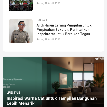
Rabu, 29 April 2026
DAERAH
Andi Harun Larang Pungutan untuk
Perpisahan Sekolah, Perintahkan
Inspektorat untuk Bersikap Tegas
Rabu, 29 April 2026
LIFESTYLE
Inspirasi Warna Cat untuk Tampilan Bangunan
Lebih Menarik