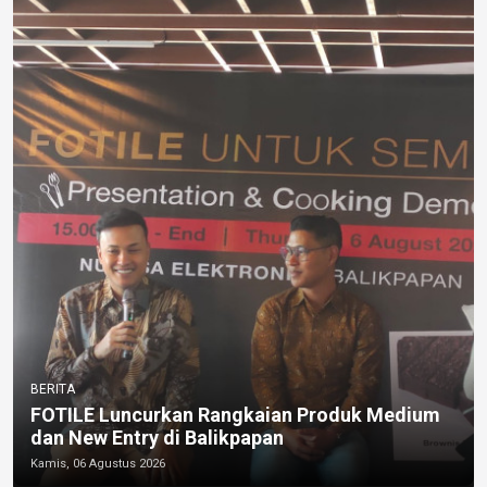
BERITA
FOTILE Luncurkan Rangkaian Produk Medium
dan New Entry di Balikpapan
Kamis, 06 Agustus 2026