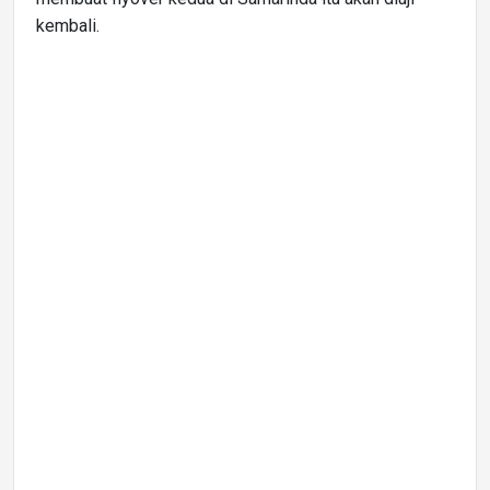
kembali.