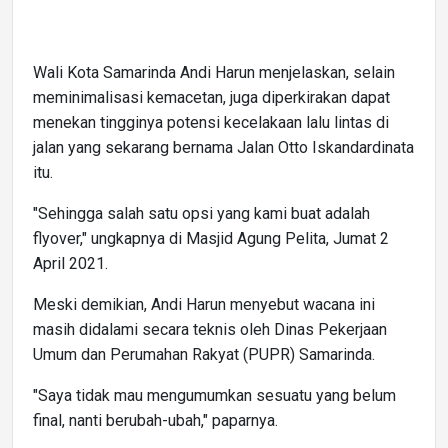
Wali Kota Samarinda Andi Harun menjelaskan, selain
meminimalisasi kemacetan, juga diperkirakan dapat
menekan tingginya potensi kecelakaan lalu lintas di
jalan yang sekarang bernama Jalan Otto Iskandardinata
itu.
"Sehingga salah satu opsi yang kami buat adalah
flyover," ungkapnya di Masjid Agung Pelita, Jumat 2
April 2021.
Meski demikian, Andi Harun menyebut wacana ini
masih didalami secara teknis oleh Dinas Pekerjaan
Umum dan Perumahan Rakyat (PUPR) Samarinda.
"Saya tidak mau mengumumkan sesuatu yang belum
final, nanti berubah-ubah," paparnya.