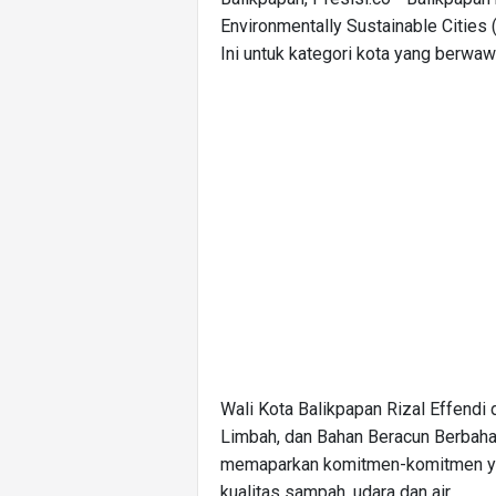
Environmentally Sustainable Cities 
Ini untuk kategori kota yang berwaw
Wali Kota Balikpapan Rizal Effendi
Limbah, dan Bahan Beracun Berbaha
memaparkan komitmen-komitmen yan
kualitas sampah, udara dan air.