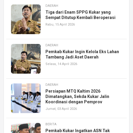
DAERAH
Tiga dari Enam SPPG Kukar yang
Sempat Ditutup Kembali Beroperasi
Rabu, 15 April 2026
DAERAH
Pemkab Kukar Ingin Kelola Eks Lahan
Tambang Jadi Aset Daerah
Selasa, 14 April 2026
DAERAH
Persiapan MTQ Kaltim 2026
Dimatangkan, Sekda Kukar Jalin
Koordinasi dengan Pemprov
Jumat, 03 April 2026
BERITA
Pemkab Kukar Ingatkan ASN Tak