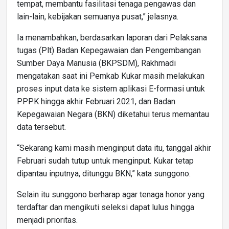
tempat, membantu fasilitasi tenaga pengawas dan
lain-lain, kebijakan semuanya pusat,” jelasnya.
Ia menambahkan, berdasarkan laporan dari Pelaksana
tugas (Plt) Badan Kepegawaian dan Pengembangan
Sumber Daya Manusia (BKPSDM), Rakhmadi
mengatakan saat ini Pemkab Kukar masih melakukan
proses input data ke sistem aplikasi E-formasi untuk
PPPK hingga akhir Februari 2021, dan Badan
Kepegawaian Negara (BKN) diketahui terus memantau
data tersebut.
“Sekarang kami masih menginput data itu, tanggal akhir
Februari sudah tutup untuk menginput. Kukar tetap
dipantau inputnya, ditunggu BKN,” kata sunggono.
Selain itu sunggono berharap agar tenaga honor yang
terdaftar dan mengikuti seleksi dapat lulus hingga
menjadi prioritas.