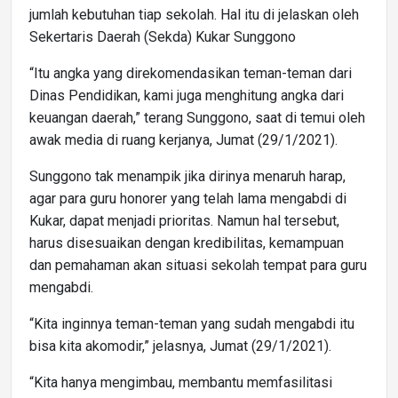
jumlah kebutuhan tiap sekolah. Hal itu di jelaskan oleh
Sekertaris Daerah (Sekda) Kukar Sunggono
“Itu angka yang direkomendasikan teman-teman dari
Dinas Pendidikan, kami juga menghitung angka dari
keuangan daerah,” terang Sunggono, saat di temui oleh
awak media di ruang kerjanya, Jumat (29/1/2021).
Sunggono tak menampik jika dirinya menaruh harap,
agar para guru honorer yang telah lama mengabdi di
Kukar, dapat menjadi prioritas. Namun hal tersebut,
harus disesuaikan dengan kredibilitas, kemampuan
dan pemahaman akan situasi sekolah tempat para guru
mengabdi.
“Kita inginnya teman-teman yang sudah mengabdi itu
bisa kita akomodir,” jelasnya, Jumat (29/1/2021).
“Kita hanya mengimbau, membantu memfasilitasi