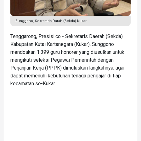
Sunggono, Sekretaris Darah (Sekda) Kukar.
Tenggarong, Presisi.co - Sekretaris Daerah (Sekda)
Kabupatan Kutai Kartanegara (Kukar), Sunggono
mendoakan 1.399 guru honorer yang diusulkan untuk
mengikuti seleksi Pegawai Pemerintah dengan
Perjanjian Kerja (PPPK) dimuluskan langkahnya, agar
dapat memenuhi kebutuhan tenaga pengajar di tiap
kecamatan se-Kukar.