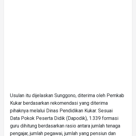
Usulan itu dijelaskan Sunggono, diterima oleh Pemkab
Kukar berdasarkan rekomendasi yang diterima
pihaknya melalui Dinas Pendidikan Kukar. Sesuai
Data Pokok Peserta Didik (Dapodik), 1.339 formasi
guru dihitung berdasarkan rasio antara jumlah tenaga
pengajar, jumlah pegawai, jumlah yang pensiun dan