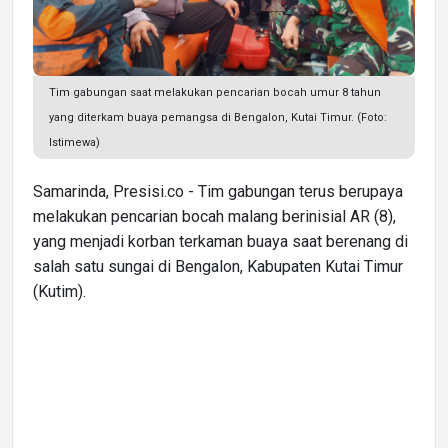
Tim gabungan saat melakukan pencarian bocah umur 8 tahun
yang diterkam buaya pemangsa di Bengalon, Kutai Timur. (Foto:
Istimewa)
Samarinda, Presisi.co - Tim gabungan terus berupaya
melakukan pencarian bocah malang berinisial AR (8),
yang menjadi korban terkaman buaya saat berenang di
salah satu sungai di Bengalon, Kabupaten Kutai Timur
(Kutim).