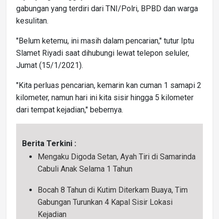
gabungan yang terdiri dari TNI/Polri, BPBD dan warga
kesulitan.
"Belum ketemu, ini masih dalam pencarian," tutur Iptu
Slamet Riyadi saat dihubungi lewat telepon seluler,
Jumat (15/1/2021).
"Kita perluas pencarian, kemarin kan cuman 1 samapi 2
kilometer, namun hari ini kita sisir hingga 5 kilometer
dari tempat kejadian," bebernya.
Berita Terkini :
Mengaku Digoda Setan, Ayah Tiri di Samarinda
Cabuli Anak Selama 1 Tahun
Bocah 8 Tahun di Kutim Diterkam Buaya, Tim
Gabungan Turunkan 4 Kapal Sisir Lokasi
Kejadian