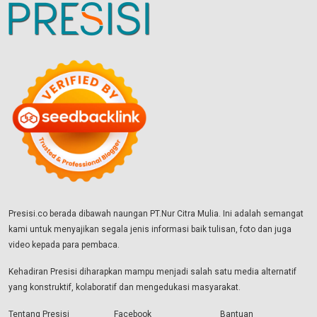
Presisi.co berada dibawah naungan PT.Nur Citra Mulia. Ini adalah semangat
kami untuk menyajikan segala jenis informasi baik tulisan, foto dan juga
video kepada para pembaca.
Kehadiran Presisi diharapkan mampu menjadi salah satu media alternatif
yang konstruktif, kolaboratif dan mengedukasi masyarakat.
Tentang Presisi
Facebook
Bantuan