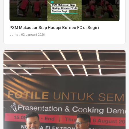
PSM Makassar Siap Hadapi Borneo FC di Segiri
Jumat, 02 Januari 2026