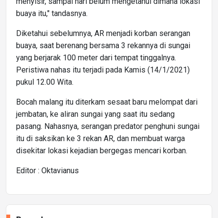
menyisir, sampai hari belum mengetahui dimana lokasi
buaya itu," tandasnya.
Diketahui sebelumnya, AR menjadi korban serangan
buaya, saat berenang bersama 3 rekannya di sungai
yang berjarak 100 meter dari tempat tinggalnya.
Peristiwa nahas itu terjadi pada Kamis (14/1/2021)
pukul 12.00 Wita.
Bocah malang itu diterkam sesaat baru melompat dari
jembatan, ke aliran sungai yang saat itu sedang
pasang. Nahasnya, serangan predator penghuni sungai
itu di saksikan ke 3 rekan AR, dan membuat warga
disekitar lokasi kejadian bergegas mencari korban.
Editor : Oktavianus