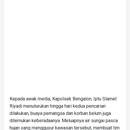
Kepada awak media, Kapolsek Bengalon, Iptu Slamet
Riyadi menuturukan hingga hari kedua pencarian
dilakukan, buaya pemangsa dan korban belum juga
ditemukan keberadaanya. Meluapnya air sungai pasca
hujan yang mengguyur kawasan tersebut, membuat tim