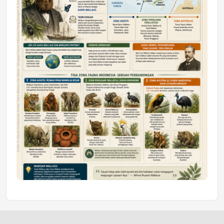
Jumat, 10 Jul 2026 19:01