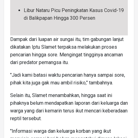
Libur Nataru Picu Peningkatan Kasus Covid-19
di Balikpapan Hingga 300 Persen
Dampak dari luapan air sungai itu, tim gabungan lanjut
dikatakan Iptu Slamet terpaksa melakukan proses
pencarian hingga sore. Mengingat tingginya ancaman
dari predator pemangsa itu.
"Jadi kami batasi waktu pencarian hanya sampai sore,
pihak kita juga gak mau ambil risiko," tambahnya.
Selain itu, Slamet menambahkan, hingga saat ini
pihaknya belum mendapatkan laporan dari keluarga dan
warga yang dari kemarin terus ikut mencari keberadaan
reptil tersebut.
"Informasi warga dan keluarga korban yang ikut