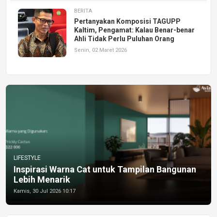
BERITA
Pertanyakan Komposisi TAGUPP
Kaltim, Pengamat: Kalau Benar-benar
Ahli Tidak Perlu Puluhan Orang
Senin, 02 Maret 2026
LIFESTYLE
Inspirasi Warna Cat untuk Tampilan Bangunan
Lebih Menarik
Kamis, 30 Jul 2026 10:17