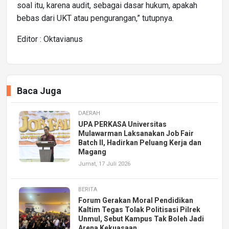
soal itu, karena audit, sebagai dasar hukum, apakah
bebas dari UKT atau pengurangan,” tutupnya.
Editor : Oktavianus
Baca Juga
DAERAH
UPA PERKASA Universitas
Mulawarman Laksanakan Job Fair
Batch II, Hadirkan Peluang Kerja dan
Magang
Jumat, 17 Juli 2026
BERITA
Forum Gerakan Moral Pendidikan
Kaltim Tegas Tolak Politisasi Pilrek
Unmul, Sebut Kampus Tak Boleh Jadi
Arena Kekuasaan