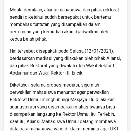
Meski demikian, aliansi mahasiswa dan pihak rektorat
sendiri diketahui sudah bersepakat untuk bertemu
membahas tuntutan yang disampaikan dalam
pertemuan yang kemudian akan dijadwalkan oleh
kedua belah pihak.
Hal tersebut disepakati pada Selasa (12/01/2021),
berdasarkan mediasi yang dilakukan oleh pihak Aliansi,
dan pihak Rektorat yang diwakili oleh Wakil Rektor II,
Abdunnur dan Wakil Rektor III, Encik.
Diketahui, selama proses mediasi, sejumlah
perwakilan mahasiswa menuntut agar perwakilan
Rektorat Unmul menghubungi Masjaya. Itu dilakukan
agar aspirasi yang disampaikan mahasiswanya bisa
disampaikan langsung ke Rektor Unmul itu. Terlebih,
saat itu, Aliansi Mahasiswa Unmul datang membawa
data para mahasiswa yang di klaim meminta agar UKT