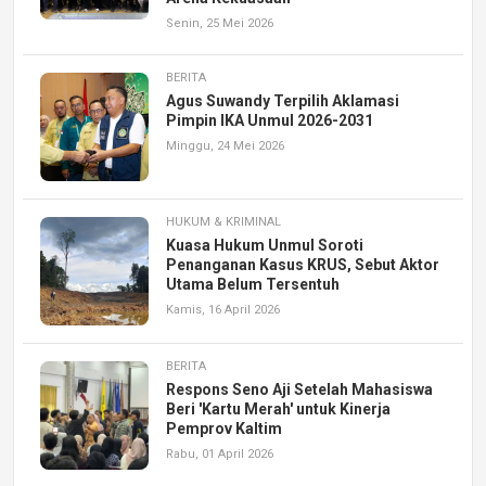
Senin, 25 Mei 2026
BERITA
Agus Suwandy Terpilih Aklamasi
Pimpin IKA Unmul 2026-2031
Minggu, 24 Mei 2026
HUKUM & KRIMINAL
Kuasa Hukum Unmul Soroti
Penanganan Kasus KRUS, Sebut Aktor
Utama Belum Tersentuh
Kamis, 16 April 2026
BERITA
Respons Seno Aji Setelah Mahasiswa
Beri 'Kartu Merah' untuk Kinerja
Pemprov Kaltim
Rabu, 01 April 2026