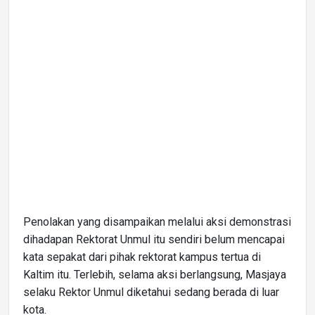
Penolakan yang disampaikan melalui aksi demonstrasi
dihadapan Rektorat Unmul itu sendiri belum mencapai
kata sepakat dari pihak rektorat kampus tertua di
Kaltim itu. Terlebih, selama aksi berlangsung, Masjaya
selaku Rektor Unmul diketahui sedang berada di luar
kota.