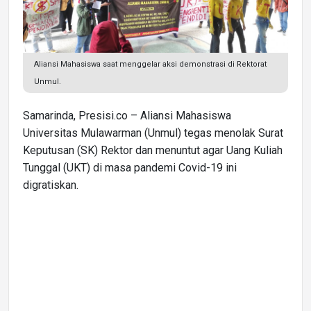
Aliansi Mahasiswa saat menggelar aksi demonstrasi di Rektorat
Unmul.
Samarinda, Presisi.co – Aliansi Mahasiswa
Universitas Mulawarman (Unmul) tegas menolak Surat
Keputusan (SK) Rektor dan menuntut agar Uang Kuliah
Tunggal (UKT) di masa pandemi Covid-19 ini
digratiskan.