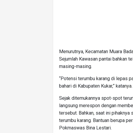
Menurutnya, Kecamatan Muara Badak 
Sejumlah Kawasan pantai bahkan te
masing-masing.
“Potensi terumbu karang di lepas p
bahari di Kabupaten Kukar,” katanya.
Sejak ditemukannya spot-spot teru
langsung merespon dengan memberi
tersebut. Bahkan, saat ini pihaknya
terumbu karang. Bantuan berupa per
Pokmaswas Bina Lestari.