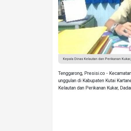
Kepala Dinas Kelautan dan Perikanan Kukar
Tenggarong, Presisi.co - Kecamata
unggulan di Kabupaten Kutai Kartane
Kelautan dan Perikanan Kukar, Dada