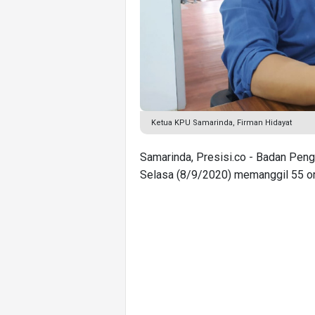
Ketua KPU Samarinda, Firman Hidayat
Samarinda, Presisi.co - Badan Pen
Selasa (8/9/2020) memanggil 55 or