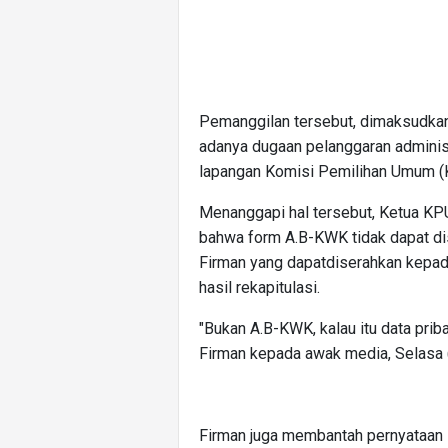
Pemanggilan tersebut, dimaksudkan 
adanya dugaan pelanggaran adminis
lapangan Komisi Pemilihan Umum (
Menanggapi hal tersebut, Ketua KP
bahwa form A.B-KWK tidak dapat dis
Firman yang dapatdiserahkan kepa
hasil rekapitulasi.
"Bukan A.B-KWK, kalau itu data priba
Firman kepada awak media, Selasa 
Firman juga membantah pernyataan