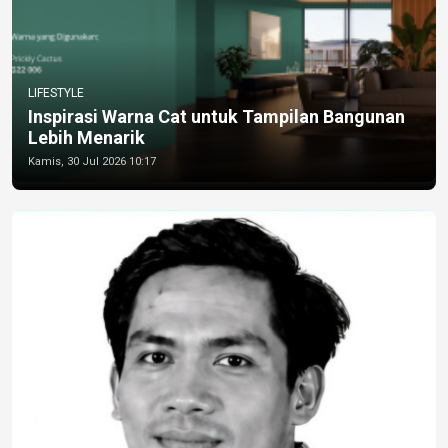
LIFESTYLE
Inspirasi Warna Cat untuk Tampilan Bangunan
Lebih Menarik
Kamis, 30 Jul 2026 10:17