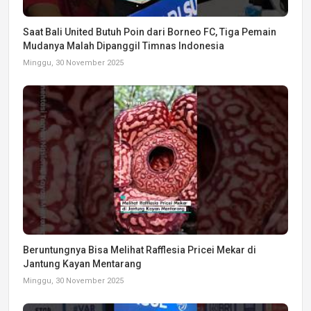
Saat Bali United Butuh Poin dari Borneo FC, Tiga Pemain
Mudanya Malah Dipanggil Timnas Indonesia
Minggu, 30 November 2025
Beruntungnya Bisa Melihat Rafflesia Pricei Mekar di
Jantung Kayan Mentarang
Minggu, 30 November 2025