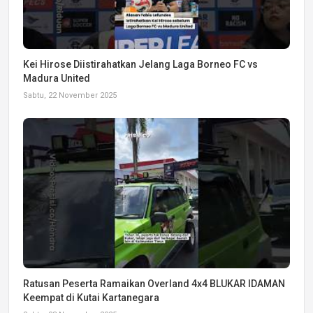
Kei Hirose Diistirahatkan Jelang Laga Borneo FC vs
Madura United
Sabtu, 22 November 2025
Ratusan Peserta Ramaikan Overland 4x4 BLUKAR IDAMAN
Keempat di Kutai Kartanegara