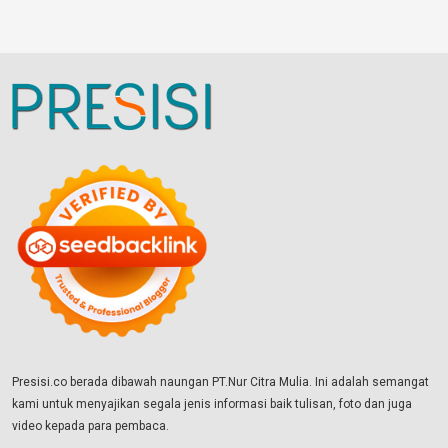
Presisi.co berada dibawah naungan PT.Nur Citra Mulia. Ini adalah semangat
kami untuk menyajikan segala jenis informasi baik tulisan, foto dan juga
video kepada para pembaca.