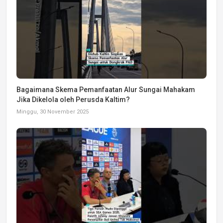
Bagaimana Skema Pemanfaatan Alur Sungai Mahakam
Jika Dikelola oleh Perusda Kaltim?
Minggu, 30 November 2025