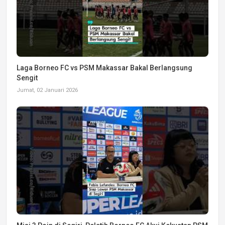
Laga Borneo FC vs PSM Makassar Bakal Berlangsung
Sengit
Jumat, 02 Januari 2026