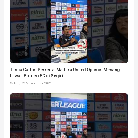
Tanpa Carlos Perreira, Madura United Optimis Menang
Lawan Borneo FC di Segiri
Sabtu, 22 November 2025