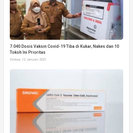
7.040 Dosis Vaksin Covid-19 Tiba di Kukar, Nakes dan 10
Tokoh Ini Prioritas
Selasa, 12 Januari 2021