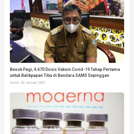
Besok Pagi, 4.670 Dosis Vaksin Covid-19 Tahap Pertama
untuk Balikpapan Tiba di Bandara SAMS Sepinggan
Senin, 04 Januari 2021