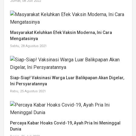
Jumat, 08 Juli 2022
Masyarakat Keluhkan Efek Vaksin Moderna, Ini Cara
Mengatasinya
Sabtu, 28 Agustus 2021
Siap-Siap! Vaksinasi Warga Luar Balikpapan Akan Digelar,
Ini Persyaratannya
Rabu, 25 Agustus 2021
Percaya Kabar Hoaks Covid-19, Ayah Pria Ini Meninggal
Dunia