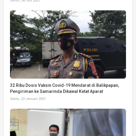
Senin, 26 Juli 2021
32 Ribu Dosis Vaksin Covid-19 Mendarat di Balikpapan,
Pengiriman ke Samarinda Dikawal Ketat Aparat
Sabtu, 23 Januari 2021