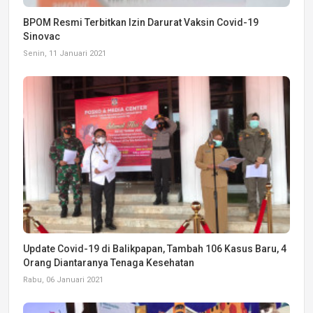
BPOM Resmi Terbitkan Izin Darurat Vaksin Covid-19
Sinovac
Senin, 11 Januari 2021
Update Covid-19 di Balikpapan, Tambah 106 Kasus Baru, 4
Orang Diantaranya Tenaga Kesehatan
Rabu, 06 Januari 2021