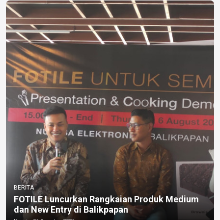
BERITA
FOTILE Luncurkan Rangkaian Produk Medium
dan New Entry di Balikpapan