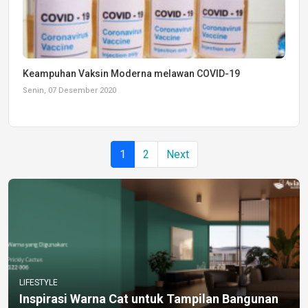
Keampuhan Vaksin Moderna melawan COVID-19
Senin, 07 Desember 2020
1
2
Next
LIFESTYLE
Inspirasi Warna Cat untuk Tampilan Bangunan