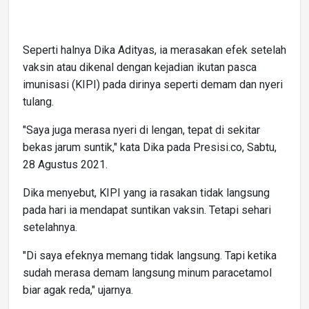
Seperti halnya Dika Adityas, ia merasakan efek setelah
vaksin atau dikenal dengan kejadian ikutan pasca
imunisasi (KIPI) pada dirinya seperti demam dan nyeri
tulang.
"Saya juga merasa nyeri di lengan, tepat di sekitar
bekas jarum suntik," kata Dika pada Presisi.co, Sabtu,
28 Agustus 2021.
Dika menyebut, KIPI yang ia rasakan tidak langsung
pada hari ia mendapat suntikan vaksin. Tetapi sehari
setelahnya.
"Di saya efeknya memang tidak langsung. Tapi ketika
sudah merasa demam langsung minum paracetamol
biar agak reda," ujarnya.