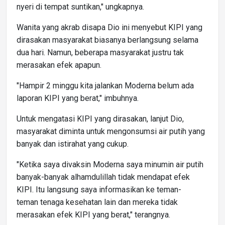
nyeri di tempat suntikan," ungkapnya.
Wanita yang akrab disapa Dio ini menyebut KIPI yang
dirasakan masyarakat biasanya berlangsung selama
dua hari. Namun, beberapa masyarakat justru tak
merasakan efek apapun.
"Hampir 2 minggu kita jalankan Moderna belum ada
laporan KIPI yang berat," imbuhnya.
Untuk mengatasi KIPI yang dirasakan, lanjut Dio,
masyarakat diminta untuk mengonsumsi air putih yang
banyak dan istirahat yang cukup.
"Ketika saya divaksin Moderna saya minumin air putih
banyak-banyak alhamdulillah tidak mendapat efek
KIPI. Itu langsung saya informasikan ke teman-
teman tenaga kesehatan lain dan mereka tidak
merasakan efek KIPI yang berat," terangnya.