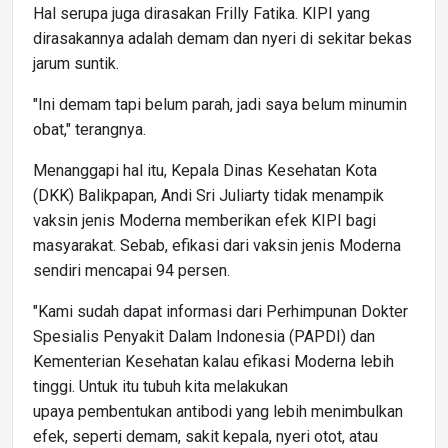
Hal serupa juga dirasakan Frilly Fatika. KIPI yang
dirasakannya adalah demam dan nyeri di sekitar bekas
jarum suntik.
"Ini demam tapi belum parah, jadi saya belum minumin
obat," terangnya.
Menanggapi hal itu, Kepala Dinas Kesehatan Kota
(DKK) Balikpapan, Andi Sri Juliarty tidak menampik
vaksin jenis Moderna memberikan efek KIPI bagi
masyarakat. Sebab, efikasi dari vaksin jenis Moderna
sendiri mencapai 94 persen.
"Kami sudah dapat informasi dari Perhimpunan Dokter
Spesialis Penyakit Dalam Indonesia (PAPDI) dan
Kementerian Kesehatan kalau efikasi Moderna lebih
tinggi. Untuk itu tubuh kita melakukan
upaya pembentukan antibodi yang lebih menimbulkan
efek, seperti demam, sakit kepala, nyeri otot, atau