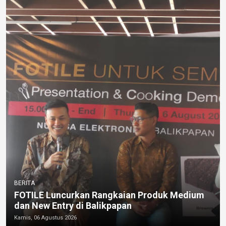
BERITA
FOTILE Luncurkan Rangkaian Produk Medium
dan New Entry di Balikpapan
Kamis, 06 Agustus 2026