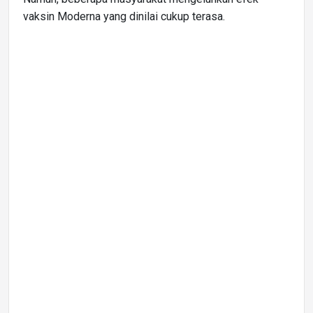
vaksin Moderna yang dinilai cukup terasa.