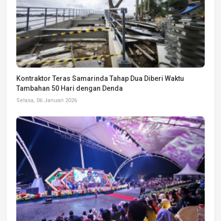
Kontraktor Teras Samarinda Tahap Dua Diberi Waktu
Tambahan 50 Hari dengan Denda
Selasa, 06 Januari 2026