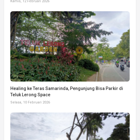
Kamis, 12 Februari 2026
Healing ke Teras Samarinda, Pengunjung Bisa Parkir di
Teluk Lerong Space
Selasa, 10 Februari 2026