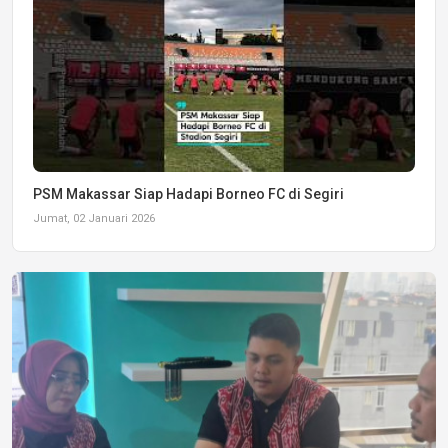
PSM Makassar Siap Hadapi Borneo FC di Segiri
Jumat, 02 Januari 2026