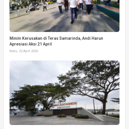
Minim Kerusakan di Teras Samarinda, Andi Harun
Apresiasi Aksi 21 April
Rabu, 22 April 2026