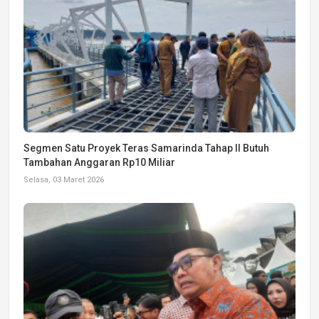
Segmen Satu Proyek Teras Samarinda Tahap II Butuh
Tambahan Anggaran Rp10 Miliar
Selasa, 03 Maret 2026