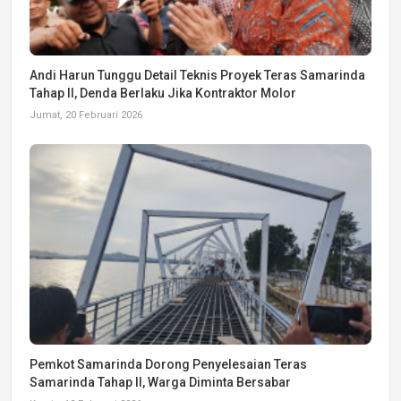
Andi Harun Tunggu Detail Teknis Proyek Teras Samarinda
Tahap II, Denda Berlaku Jika Kontraktor Molor
Jumat, 20 Februari 2026
Pemkot Samarinda Dorong Penyelesaian Teras
Samarinda Tahap II, Warga Diminta Bersabar