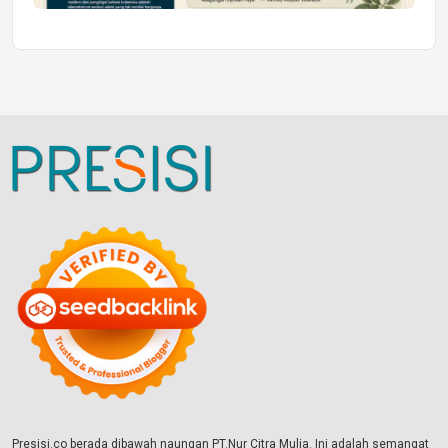
Presisi.co berada dibawah naungan PT.Nur Citra Mulia. Ini adalah semangat