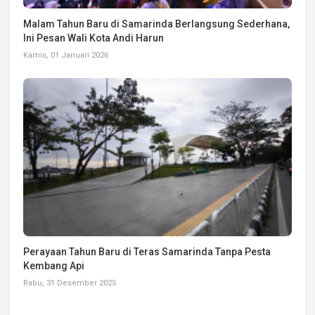
Malam Tahun Baru di Samarinda Berlangsung Sederhana,
Ini Pesan Wali Kota Andi Harun
Kamis, 01 Januari 2026
Perayaan Tahun Baru di Teras Samarinda Tanpa Pesta
Kembang Api
Rabu, 31 Desember 2025