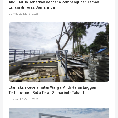
Andi Harun Beberkan Rencana Pembangunan Taman
Lansia di Teras Samarinda
Jumat, 27 Maret 2026
Utamakan Keselamatan Warga, Andi Harun Enggan
Terburu-buru Buka Teras Samarinda Tahap II
Selasa, 17 Maret 2026