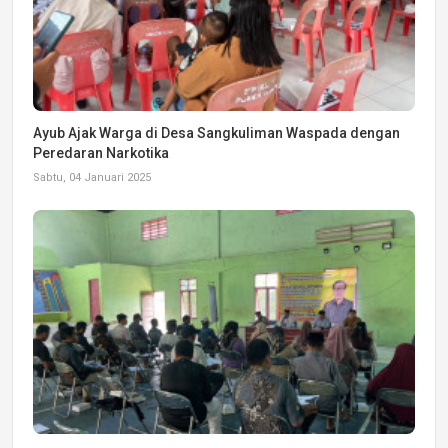
Ayub Ajak Warga di Desa Sangkuliman Waspada dengan
Peredaran Narkotika
Sabtu, 04 Januari 2025