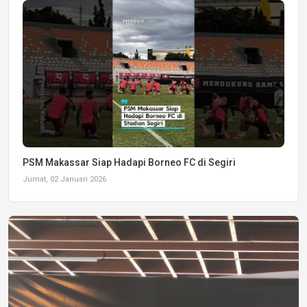
PSM Makassar Siap Hadapi Borneo FC di Segiri
Jumat, 02 Januari 2026