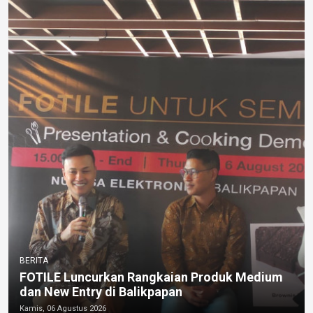
BERITA
FOTILE Luncurkan Rangkaian Produk Medium
dan New Entry di Balikpapan
Kamis, 06 Agustus 2026