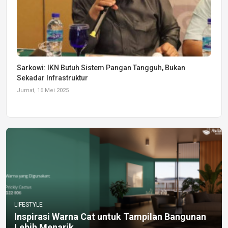
Sarkowi: IKN Butuh Sistem Pangan Tangguh, Bukan
Sekadar Infrastruktur
Jumat, 16 Mei 2025
LIFESTYLE
Inspirasi Warna Cat untuk Tampilan Bangunan
Lebih Menarik