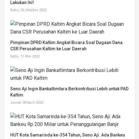
Lakukan Ini!
Rabu, 05 Oktober 2022
Pimpinan DPRD Kaltim Angkat Bicara Soal Dugaan Dana
CSR Perusahan Kaltim ke Luar Daerah
Rabu, 11 Mei 2022
Seno Aji Ingin Bankaltimtara Berkontribusi Lebih untuk PAD
Kaltim
Jumat, 08 April 2022
HUT Kota Samarinda ke-354 Tahun, Seno Aji: Ada Bankeu