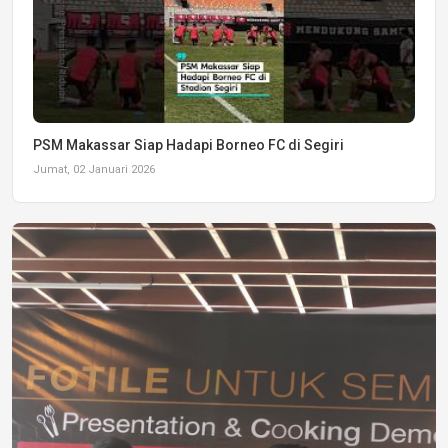
PSM Makassar Siap Hadapi Borneo FC di Segiri
Jumat, 02 Januari 2026