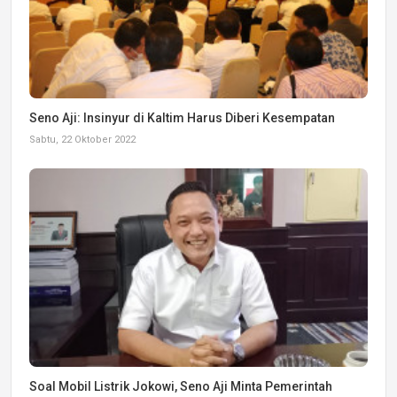
Seno Aji: Insinyur di Kaltim Harus Diberi Kesempatan
Sabtu, 22 Oktober 2022
Soal Mobil Listrik Jokowi, Seno Aji Minta Pemerintah