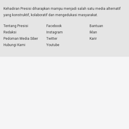
Kehadiran Presisi diharapkan mampu menjadi salah satu media alternatif
yang konstruktif, kolaboratif dan mengedukasi masyarakat.
Tentang Presisi
Facebook
Bantuan
Redaksi
Instagram
Iklan
Pedoman Media Siber
Twitter
Karir
Hubungi Kami
Youtube