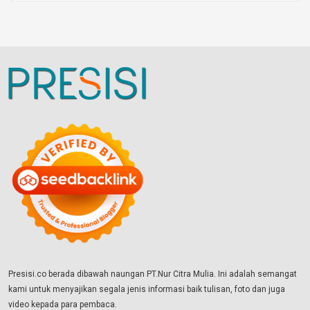
Presisi.co berada dibawah naungan PT.Nur Citra Mulia. Ini adalah semangat
kami untuk menyajikan segala jenis informasi baik tulisan, foto dan juga
video kepada para pembaca.