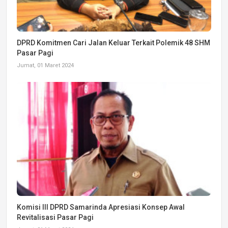
DPRD Komitmen Cari Jalan Keluar Terkait Polemik 48 SHM
Pasar Pagi
Jumat, 01 Maret 2024
Komisi III DPRD Samarinda Apresiasi Konsep Awal
Revitalisasi Pasar Pagi