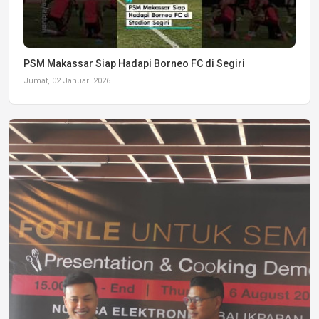
PSM Makassar Siap Hadapi Borneo FC di Segiri
Jumat, 02 Januari 2026