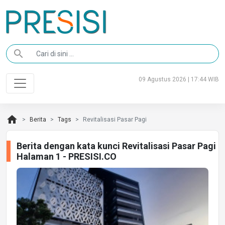
search
09 Agustus 2026 | 17:44 WIB
home
Berita
Tags
Revitalisasi Pasar Pagi
Berita dengan kata kunci Revitalisasi Pasar Pagi
Halaman 1 - PRESISI.CO