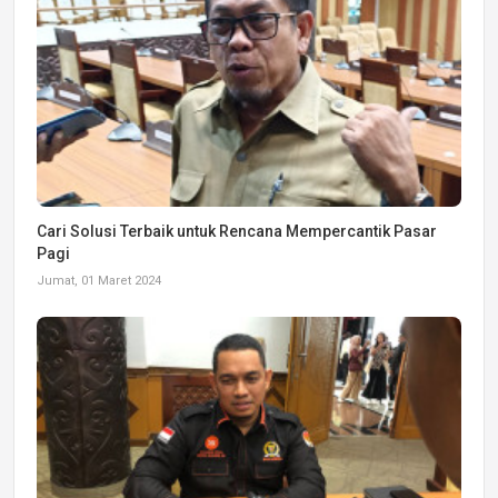
Cari Solusi Terbaik untuk Rencana Mempercantik Pasar
Pagi
Jumat, 01 Maret 2024