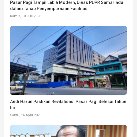
Pasar Pagi Tampil Lebih Modern, Dinas PUPR Samarinda
dalam Tahap Penyempurnaan Fasilitas
Kamis, 10 Juli 2025
Andi Harun Pastikan Revitalisasi Pasar Pagi Selesai Tahun
Ini
Sabtu, 26 April 2025