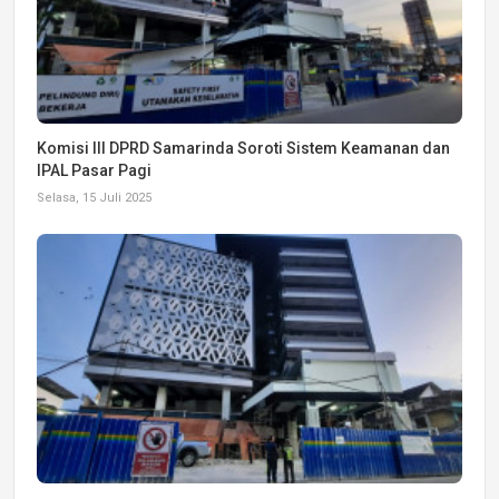
Komisi III DPRD Samarinda Soroti Sistem Keamanan dan
IPAL Pasar Pagi
Selasa, 15 Juli 2025