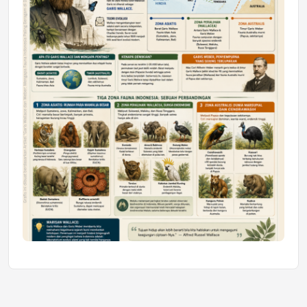
Jumat, 10 Jul 2026 19:01