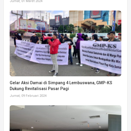
Jumat, 01 Maret 2024
Gelar Aksi Damai di Simpang 4 Lembuswana, GMP-KS
Dukung Revitalisasi Pasar Pagi
Jumat, 09 Februari 2024