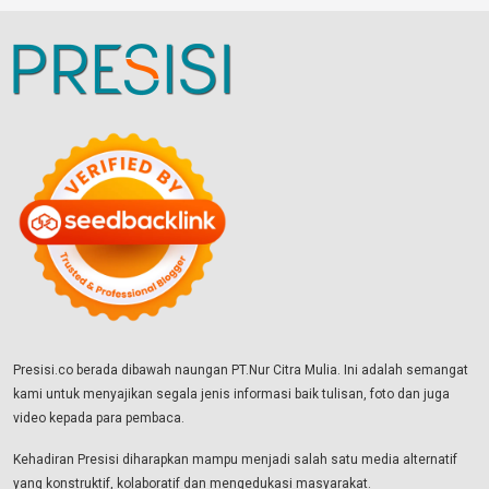
Presisi.co berada dibawah naungan PT.Nur Citra Mulia. Ini adalah semangat
kami untuk menyajikan segala jenis informasi baik tulisan, foto dan juga
video kepada para pembaca.
Kehadiran Presisi diharapkan mampu menjadi salah satu media alternatif
yang konstruktif, kolaboratif dan mengedukasi masyarakat.