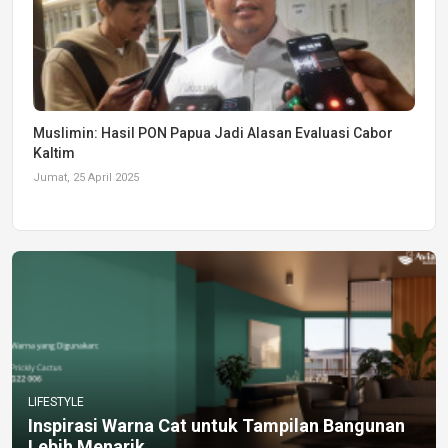
Muslimin: Hasil PON Papua Jadi Alasan Evaluasi Cabor
Kaltim
Jumat, 25 April 2025
LIFESTYLE
Inspirasi Warna Cat untuk Tampilan Bangunan
Lebih Menarik