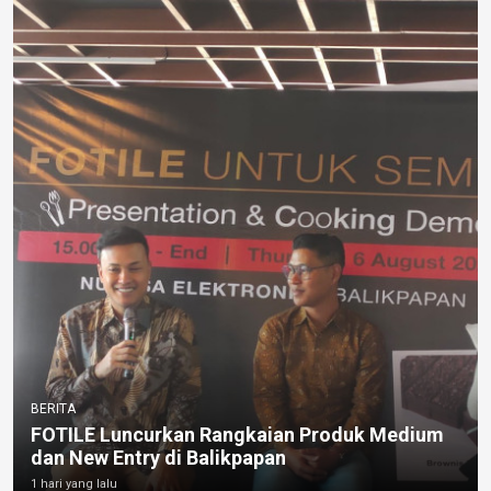
BERITA
FOTILE Luncurkan Rangkaian Produk Medium
dan New Entry di Balikpapan
1 hari yang lalu