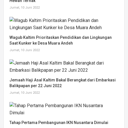
Hewan Ternak
Jumat, 10 Juni 2022
Wagub Kaltim Prioritaskan Pendidikan dan Lingkungan
Saat Kunker ke Desa Muara Andeh
Jumat, 10 Juni 2022
Jemaah Haji Asal Kaltim Bakal Berangkat dari Embarkasi
Balikpapan per 22 Juni 2022
Jumat, 10 Juni 2022
Tahap Pertama Pembangunan IKN Nusantara Dimulai