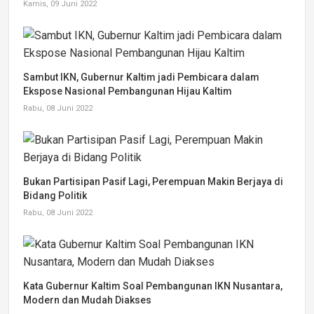
Kamis, 09 Juni 2022
Sambut IKN, Gubernur Kaltim jadi Pembicara dalam
Ekspose Nasional Pembangunan Hijau Kaltim
Rabu, 08 Juni 2022
Bukan Partisipan Pasif Lagi, Perempuan Makin Berjaya di
Bidang Politik
Rabu, 08 Juni 2022
Kata Gubernur Kaltim Soal Pembangunan IKN Nusantara,
Modern dan Mudah Diakses