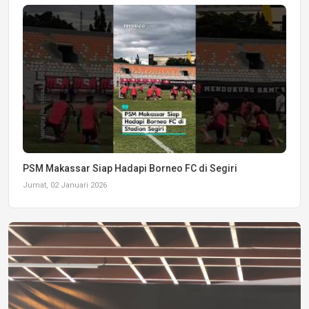
PSM Makassar Siap Hadapi Borneo FC di Segiri
Jumat, 02 Januari 2026