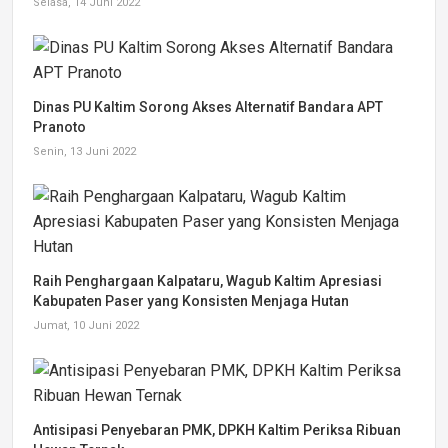
Selasa, 14 Juni 2022
Dinas PU Kaltim Sorong Akses Alternatif Bandara APT
Pranoto
Senin, 13 Juni 2022
Raih Penghargaan Kalpataru, Wagub Kaltim Apresiasi
Kabupaten Paser yang Konsisten Menjaga Hutan
Jumat, 10 Juni 2022
Antisipasi Penyebaran PMK, DPKH Kaltim Periksa Ribuan