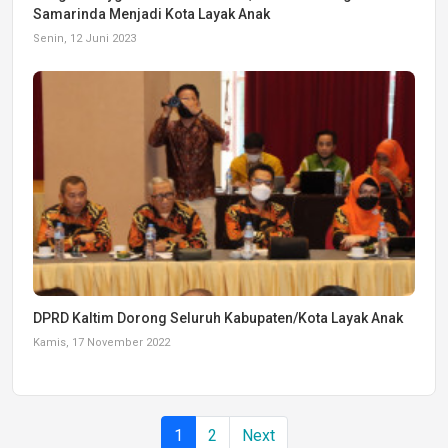
Samarinda Menjadi Kota Layak Anak
Senin, 12 Juni 2023
DPRD Kaltim Dorong Seluruh Kabupaten/Kota Layak Anak
Kamis, 17 November 2022
1
2
Next