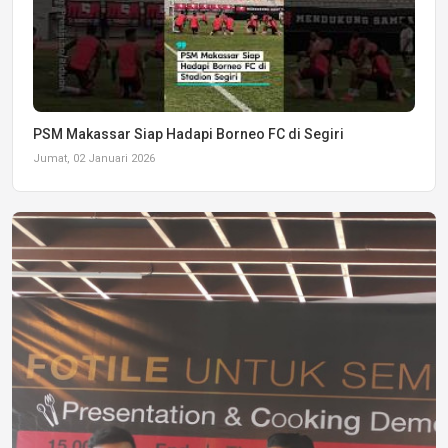
PSM Makassar Siap Hadapi Borneo FC di Segiri
Jumat, 02 Januari 2026