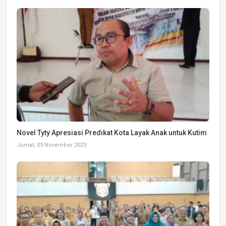
Novel Tyty Apresiasi Predikat Kota Layak Anak untuk Kutim
Jumat, 03 November 2023