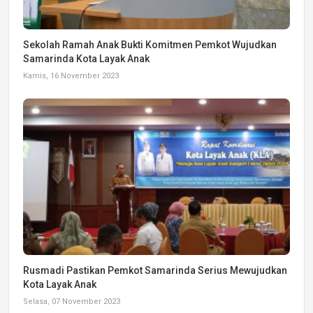
Sekolah Ramah Anak Bukti Komitmen Pemkot Wujudkan
Samarinda Kota Layak Anak
Kamis, 16 November 2023
Rusmadi Pastikan Pemkot Samarinda Serius Mewujudkan
Kota Layak Anak
Selasa, 07 November 2023