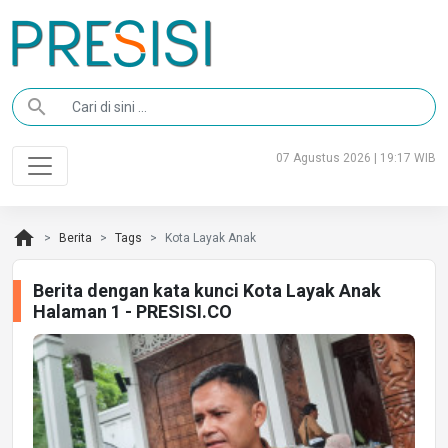
search
07 Agustus 2026 | 19:17 WIB
home
Berita
Tags
Kota Layak Anak
Berita dengan kata kunci Kota Layak Anak
Halaman 1 - PRESISI.CO