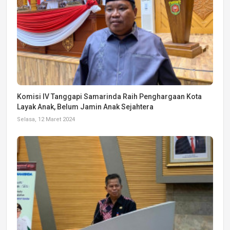
Komisi IV Tanggapi Samarinda Raih Penghargaan Kota
Layak Anak, Belum Jamin Anak Sejahtera
Selasa, 12 Maret 2024