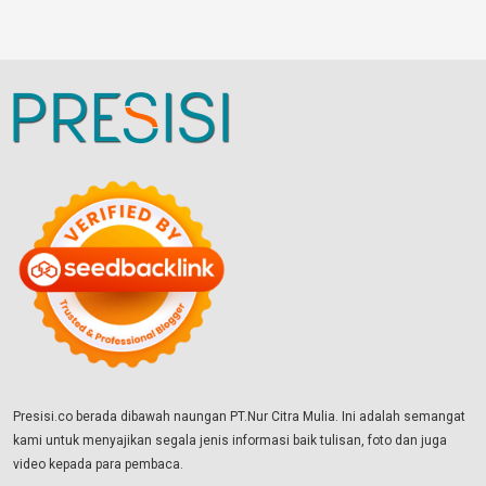
Presisi.co berada dibawah naungan PT.Nur Citra Mulia. Ini adalah semangat
kami untuk menyajikan segala jenis informasi baik tulisan, foto dan juga
video kepada para pembaca.