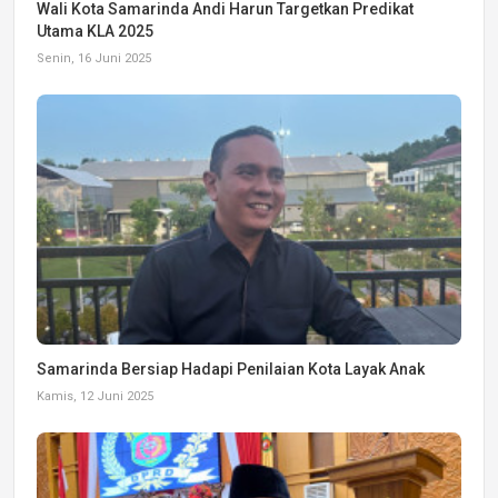
Wali Kota Samarinda Andi Harun Targetkan Predikat
Utama KLA 2025
Senin, 16 Juni 2025
Samarinda Bersiap Hadapi Penilaian Kota Layak Anak
Kamis, 12 Juni 2025