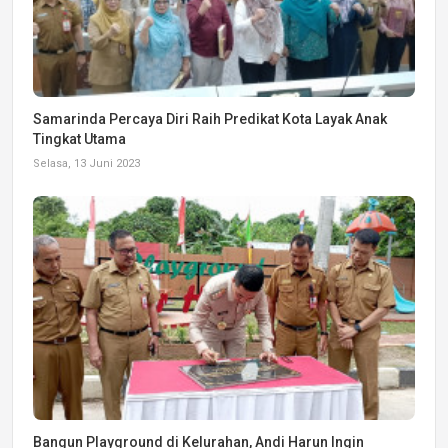
Samarinda Percaya Diri Raih Predikat Kota Layak Anak
Tingkat Utama
Selasa, 13 Juni 2023
Bangun Playground di Kelurahan, Andi Harun Ingin