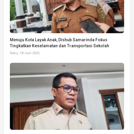
Menuju Kota Layak Anak, Dishub Samarinda Fokus
Tingkatkan Keselamatan dan Transportasi Sekolah
Rabu, 18 Juni 2025