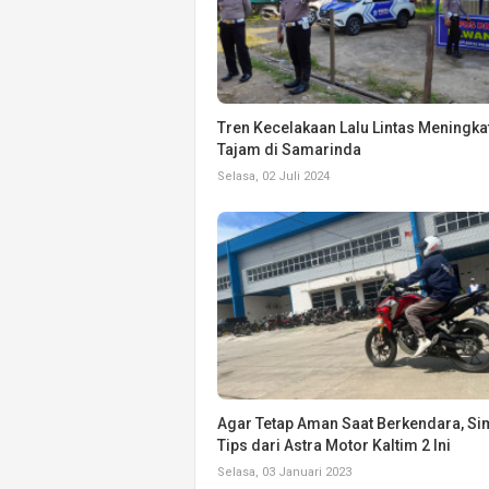
Tren Kecelakaan Lalu Lintas Meningka
Tajam di Samarinda
Selasa, 02 Juli 2024
Agar Tetap Aman Saat Berkendara, Si
Tips dari Astra Motor Kaltim 2 Ini
Selasa, 03 Januari 2023