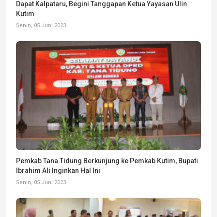
Dapat Kalpataru, Begini Tanggapan Ketua Yayasan Ulin
Kutim
Senin, 05 Juni 2023
Pemkab Tana Tidung Berkunjung ke Pemkab Kutim, Bupati
Ibrahim Ali Inginkan Hal Ini
Senin, 05 Juni 2023