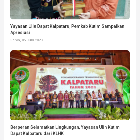
Yayasan Ulin Dapat Kalpataru, Pemkab Kutim Sampaikan
Apresiasi
Senin, 05 Juni 2023
Berperan Selamatkan Lingkungan, Yayasan Ulin Kutim
Dapat Kalpataru dari KLHK