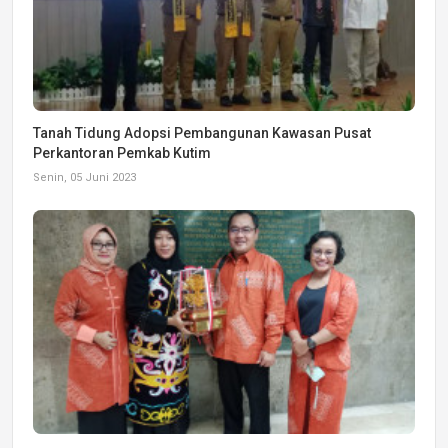
Tanah Tidung Adopsi Pembangunan Kawasan Pusat
Perkantoran Pemkab Kutim
Senin, 05 Juni 2023