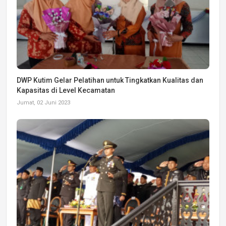
DWP Kutim Gelar Pelatihan untuk Tingkatkan Kualitas dan
Kapasitas di Level Kecamatan
Jumat, 02 Juni 2023