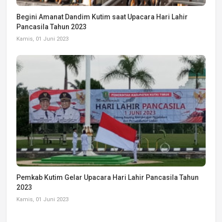
Begini Amanat Dandim Kutim saat Upacara Hari Lahir
Pancasila Tahun 2023
Kamis, 01 Juni 2023
Pemkab Kutim Gelar Upacara Hari Lahir Pancasila Tahun
2023
Kamis, 01 Juni 2023