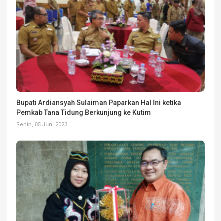
Bupati Ardiansyah Sulaiman Paparkan Hal Ini ketika
Pemkab Tana Tidung Berkunjung ke Kutim
Senin, 05 Juni 2023