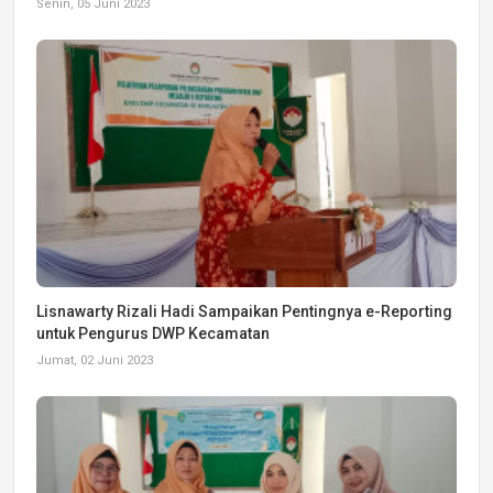
Senin, 05 Juni 2023
Lisnawarty Rizali Hadi Sampaikan Pentingnya e-Reporting
untuk Pengurus DWP Kecamatan
Jumat, 02 Juni 2023