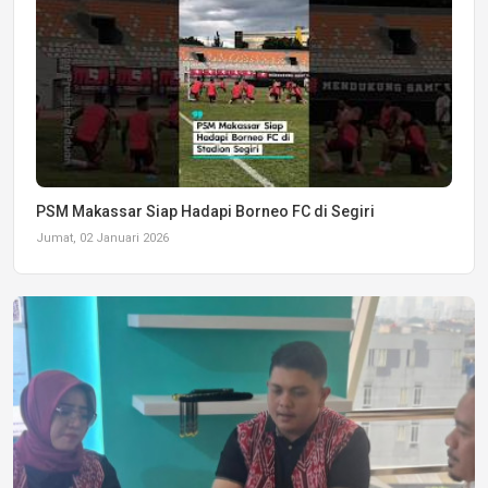
PSM Makassar Siap Hadapi Borneo FC di Segiri
Jumat, 02 Januari 2026