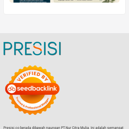
Presisi.co berada dibawah naungan PT.Nur Citra Mulia. Ini adalah semangat