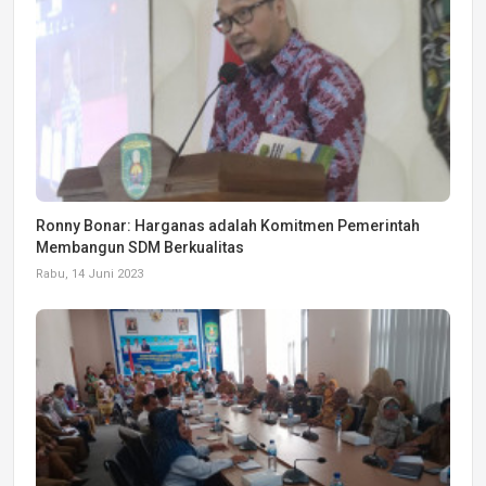
Ronny Bonar: Harganas adalah Komitmen Pemerintah
Membangun SDM Berkualitas
Rabu, 14 Juni 2023