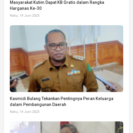
Masyarakat Kutim Dapat KB Gratis dalam Rangka
Harganas Ke-30
Rabu, 14 Juni 2023
Kasmidi Bulang Tekankan Pentingnya Peran Keluarga
dalam Pembangunan Daerah
Rabu, 14 Juni 2023