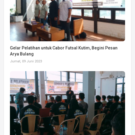
Gelar Pelatihan untuk Cabor Futsal Kutim, Begini Pesan
Arya Bulang
Jumat, 09 Juni 2023