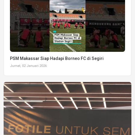
PSM Makassar Siap Hadapi Borneo FC di Segiri
Jumat, 02 Januari 2026