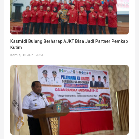
Kasmidi Bulang Berharap AJKT Bisa Jadi Partner Pemkab
Kutim
Kamis, 15 Juni 2023