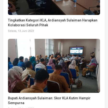
Tingkatkan Kategori KLA, Ardiansyah Sulaiman Harapkan
Kolaborasi Seluruh Pihak
Selasa, 13 Juni 2023
Bupati Ardiansyah Sulaiman: Skor KLA Kutim Hampir
Sempurna