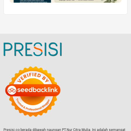
Presisi.co berada dibawah naungan PT.Nur Citra Mulia. Ini adalah semangat