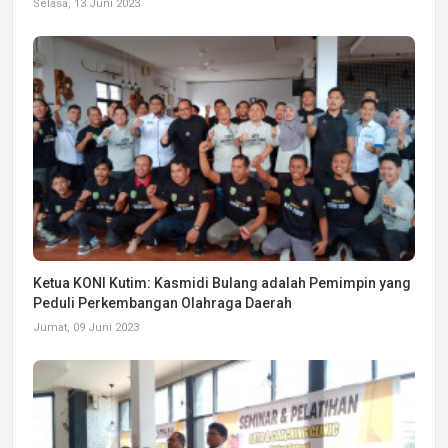
Selasa, 13 Juni 2023
Ketua KONI Kutim: Kasmidi Bulang adalah Pemimpin yang
Peduli Perkembangan Olahraga Daerah
Jumat, 09 Juni 2023