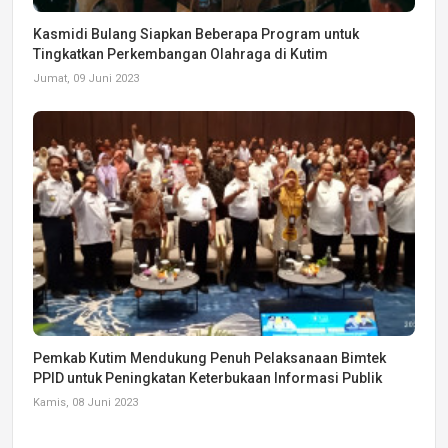
Kasmidi Bulang Siapkan Beberapa Program untuk
Tingkatkan Perkembangan Olahraga di Kutim
Jumat, 09 Juni 2023
Pemkab Kutim Mendukung Penuh Pelaksanaan Bimtek
PPID untuk Peningkatan Keterbukaan Informasi Publik
Kamis, 08 Juni 2023