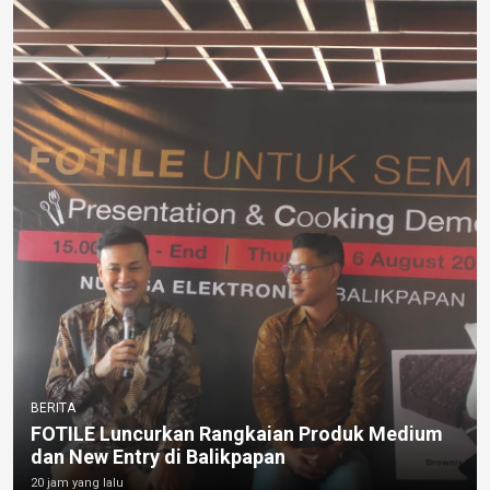
BERITA
FOTILE Luncurkan Rangkaian Produk Medium
dan New Entry di Balikpapan
20 jam yang lalu