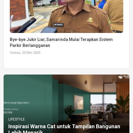
Bye-bye Jukir Liar, Samarinda Mulai Terapkan Sistem
Parkir Berlangganan
Selasa, 20 Mei 2025
LIFESTYLE
Inspirasi Warna Cat untuk Tampilan Bangunan
Lebih Menarik