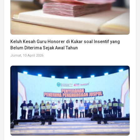
Keluh Kesah Guru Honorer di Kukar soal Insentif yang
Belum Diterima Sejak Awal Tahun
Jumat, 10 April 2026