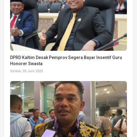
DPRD Kaltim Desak Pemprov Segera Bayar Insentif Guru
Honorer Swasta
Selasa, 03 Juni 2025