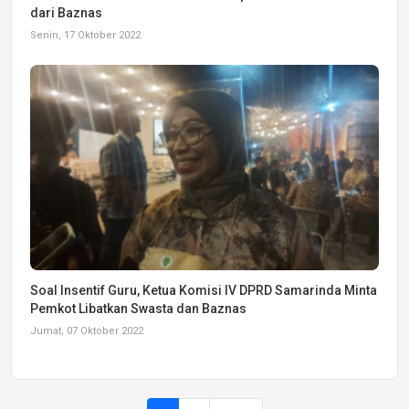
dari Baznas
Senin, 17 Oktober 2022
Soal Insentif Guru, Ketua Komisi IV DPRD Samarinda Minta
Pemkot Libatkan Swasta dan Baznas
Jumat, 07 Oktober 2022