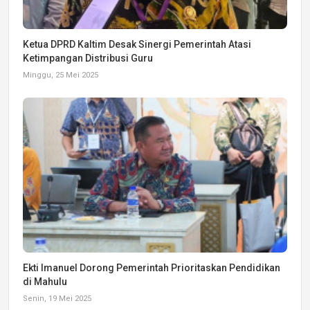
Ketua DPRD Kaltim Desak Sinergi Pemerintah Atasi
Ketimpangan Distribusi Guru
Minggu, 25 Mei 2025
Ekti Imanuel Dorong Pemerintah Prioritaskan Pendidikan
di Mahulu
Senin, 19 Mei 2025