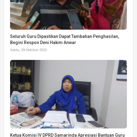
Seluruh Guru Dipastikan Dapat Tambahan Penghasilan,
Begini Respon Deni Hakim Anwar
Sabtu, 29 Oktober 2022
Ketua Komisi IV DPRD Samarinda Apresiasi Bantuan Guru