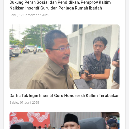
Dukung Peran Sosial dan Pendidikan, Pemprov Kaltim
Naikkan Insentif Guru dan Penjaga Rumah Ibadah
Rabu, 17 September 2025
Darlis Tak Ingin Insentif Guru Honorer di Kaltim Terabaikan
Sabtu, 07 Juni 2025