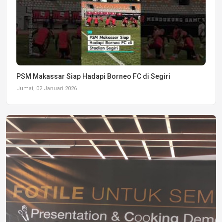
PSM Makassar Siap Hadapi Borneo FC di Segiri
Jumat, 02 Januari 2026