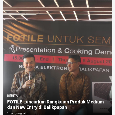
BERITA
FOTILE Luncurkan Rangkaian Produk Medium
dan New Entry di Balikpapan
1 hari yang lalu