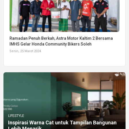
Ramadan Penuh Berkah, Astra Motor Kaltim 2 Bersama
IMHS Gelar Honda Community Bikers Soleh
Senin, 25 Maret 2024
LIFESTYLE
Inspirasi Warna Cat untuk Tampilan Bangunan
Lebih Menarik