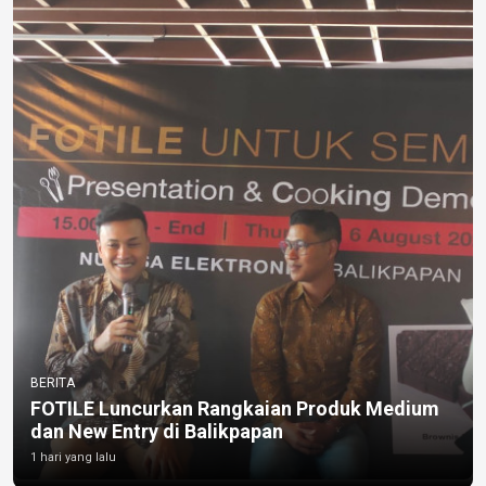
BERITA
FOTILE Luncurkan Rangkaian Produk Medium
dan New Entry di Balikpapan
1 hari yang lalu