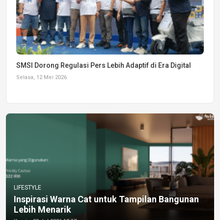
SMSI Dorong Regulasi Pers Lebih Adaptif di Era Digital
Selasa, 12 Mei 2026
LIFESTYLE
Inspirasi Warna Cat untuk Tampilan Bangunan
Lebih Menarik