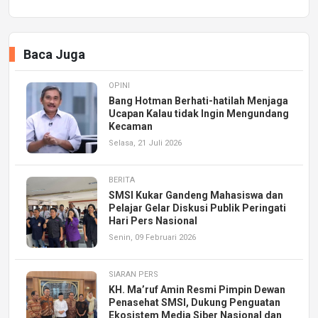
Baca Juga
OPINI
Bang Hotman Berhati-hatilah Menjaga
Ucapan Kalau tidak Ingin Mengundang
Kecaman
Selasa, 21 Juli 2026
BERITA
SMSI Kukar Gandeng Mahasiswa dan
Pelajar Gelar Diskusi Publik Peringati
Hari Pers Nasional
Senin, 09 Februari 2026
SIARAN PERS
KH. Ma’ruf Amin Resmi Pimpin Dewan
Penasehat SMSI, Dukung Penguatan
Ekosistem Media Siber Nasional dan