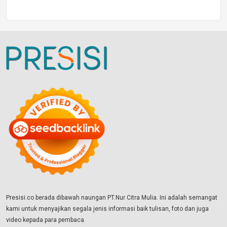
Presisi.co berada dibawah naungan PT.Nur Citra Mulia. Ini adalah semangat
kami untuk menyajikan segala jenis informasi baik tulisan, foto dan juga
video kepada para pembaca.