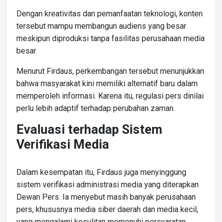
Dengan kreativitas dan pemanfaatan teknologi, konten
tersebut mampu membangun audiens yang besar
meskipun diproduksi tanpa fasilitas perusahaan media
besar.
Menurut Firdaus, perkembangan tersebut menunjukkan
bahwa masyarakat kini memiliki alternatif baru dalam
memperoleh informasi. Karena itu, regulasi pers dinilai
perlu lebih adaptif terhadap perubahan zaman.
Evaluasi terhadap Sistem
Verifikasi Media
Dalam kesempatan itu, Firdaus juga menyinggung
sistem verifikasi administrasi media yang diterapkan
Dewan Pers. Ia menyebut masih banyak perusahaan
pers, khususnya media siber daerah dan media kecil,
yang mengalami kesulitan memenuhi persyaratan