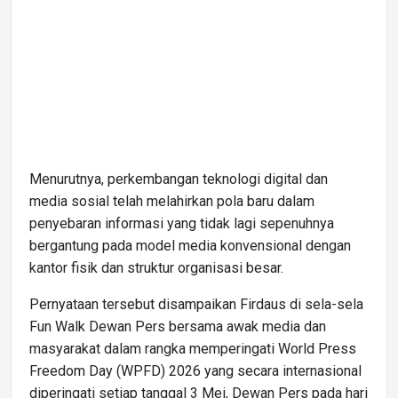
Menurutnya, perkembangan teknologi digital dan
media sosial telah melahirkan pola baru dalam
penyebaran informasi yang tidak lagi sepenuhnya
bergantung pada model media konvensional dengan
kantor fisik dan struktur organisasi besar.
Pernyataan tersebut disampaikan Firdaus di sela-sela
Fun Walk Dewan Pers bersama awak media dan
masyarakat dalam rangka memperingati World Press
Freedom Day (WPFD) 2026 yang secara internasional
diperingati setiap tanggal 3 Mei, Dewan Pers pada hari