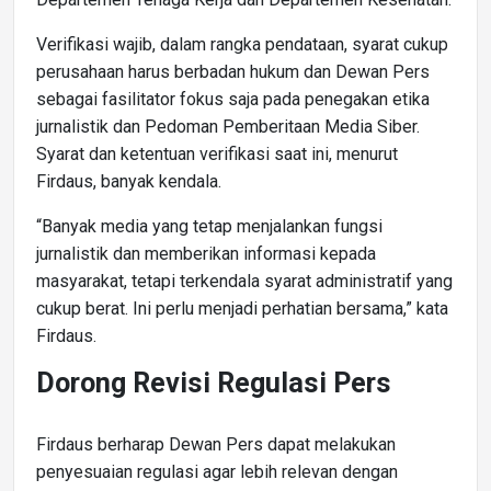
Verifikasi wajib, dalam rangka pendataan, syarat cukup
perusahaan harus berbadan hukum dan Dewan Pers
sebagai fasilitator fokus saja pada penegakan etika
jurnalistik dan Pedoman Pemberitaan Media Siber.
Syarat dan ketentuan verifikasi saat ini, menurut
Firdaus, banyak kendala.
“Banyak media yang tetap menjalankan fungsi
jurnalistik dan memberikan informasi kepada
masyarakat, tetapi terkendala syarat administratif yang
cukup berat. Ini perlu menjadi perhatian bersama,” kata
Firdaus.
Dorong Revisi Regulasi Pers
Firdaus berharap Dewan Pers dapat melakukan
penyesuaian regulasi agar lebih relevan dengan