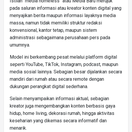
Istilah “media homeless” atau Media Baru merujuk
pada saluran informasi atau kreator konten digital yang
menyajikan berita maupun informasi layaknya media
massa, namun tidak memiliki struktur redaksi
konvensional, kantor tetap, maupun sistem
administrasi sebagaimana perusahaan pers pada
umumnya.
Model ini berkembang pesat melalui platform digital
seperti YouTube, TikTok, Instagram, podcast, maupun
media sosial lainnya. Sebagian besar dijalankan secara
mandiri dari rumah atau secara remote dengan
dukungan perangkat digital sederhana.
Selain menyampaikan informasi aktual, sebagian
kreator juga mengembangkan konten berbasis gaya
hidup, home living, dekorasi rumah, hingga aktivitas
keseharian yang dikemas secara informatif dan
menarik.