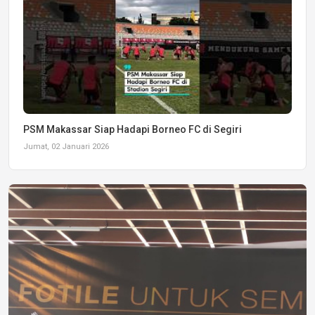
PSM Makassar Siap Hadapi Borneo FC di Segiri
Jumat, 02 Januari 2026