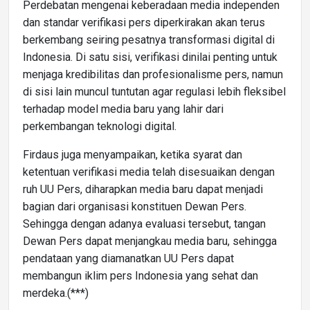
Perdebatan mengenai keberadaan media independen
dan standar verifikasi pers diperkirakan akan terus
berkembang seiring pesatnya transformasi digital di
Indonesia. Di satu sisi, verifikasi dinilai penting untuk
menjaga kredibilitas dan profesionalisme pers, namun
di sisi lain muncul tuntutan agar regulasi lebih fleksibel
terhadap model media baru yang lahir dari
perkembangan teknologi digital.
Firdaus juga menyampaikan, ketika syarat dan
ketentuan verifikasi media telah disesuaikan dengan
ruh UU Pers, diharapkan media baru dapat menjadi
bagian dari organisasi konstituen Dewan Pers.
Sehingga dengan adanya evaluasi tersebut, tangan
Dewan Pers dapat menjangkau media baru, sehingga
pendataan yang diamanatkan UU Pers dapat
membangun iklim pers Indonesia yang sehat dan
merdeka.(***)