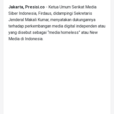
Jakarta, Presisi.co
- Ketua Umum Serikat Media
Siber Indonesia, Firdaus, didampingi Sekretaris
Jenderal Makali Kumar, menyatakan dukungannya
terhadap perkembangan media digital independen atau
yang disebut sebagai “media homeless” atau New
Media di Indonesia.