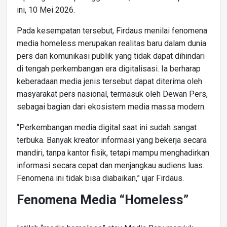
ini, 10 Mei 2026.
Pada kesempatan tersebut, Firdaus menilai fenomena
media homeless merupakan realitas baru dalam dunia
pers dan komunikasi publik yang tidak dapat dihindari
di tengah perkembangan era digitalisasi. Ia berharap
keberadaan media jenis tersebut dapat diterima oleh
masyarakat pers nasional, termasuk oleh Dewan Pers,
sebagai bagian dari ekosistem media massa modern.
“Perkembangan media digital saat ini sudah sangat
terbuka. Banyak kreator informasi yang bekerja secara
mandiri, tanpa kantor fisik, tetapi mampu menghadirkan
informasi secara cepat dan menjangkau audiens luas.
Fenomena ini tidak bisa diabaikan,” ujar Firdaus.
Fenomena Media “Homeless”