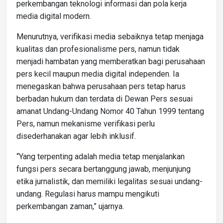
perkembangan teknologi informasi dan pola kerja
media digital modern.
Menurutnya, verifikasi media sebaiknya tetap menjaga
kualitas dan profesionalisme pers, namun tidak
menjadi hambatan yang memberatkan bagi perusahaan
pers kecil maupun media digital independen. Ia
menegaskan bahwa perusahaan pers tetap harus
berbadan hukum dan terdata di Dewan Pers sesuai
amanat Undang-Undang Nomor 40 Tahun 1999 tentang
Pers, namun mekanisme verifikasi perlu
disederhanakan agar lebih inklusif.
“Yang terpenting adalah media tetap menjalankan
fungsi pers secara bertanggung jawab, menjunjung
etika jurnalistik, dan memiliki legalitas sesuai undang-
undang. Regulasi harus mampu mengikuti
perkembangan zaman,” ujarnya.