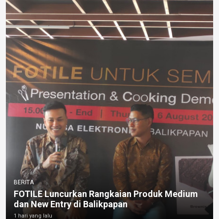
BERITA
FOTILE Luncurkan Rangkaian Produk Medium
dan New Entry di Balikpapan
1 hari yang lalu