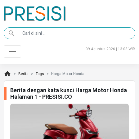
search
09 Agustus 2026 | 13:08 WIB
home
Berita
Tags
Harga Motor Honda
Berita dengan kata kunci Harga Motor Honda
Halaman 1 - PRESISI.CO