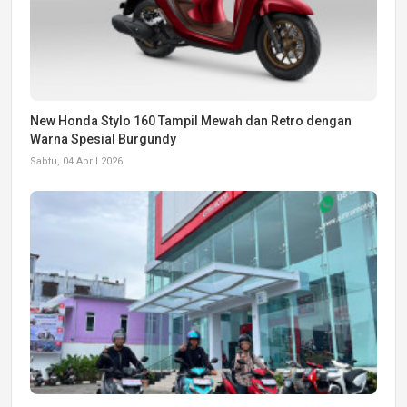
New Honda Stylo 160 Tampil Mewah dan Retro dengan
Warna Spesial Burgundy
Sabtu, 04 April 2026