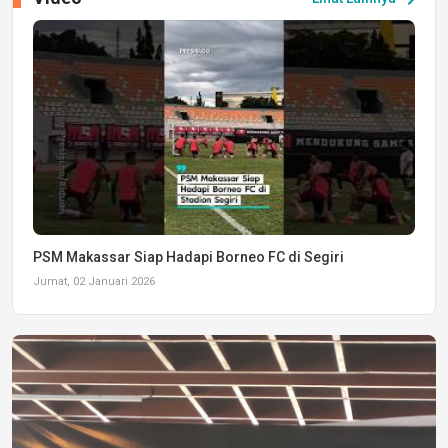
PSM Makassar Siap Hadapi Borneo FC di Segiri
Jumat, 02 Januari 2026