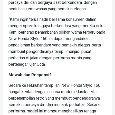
percaya diri dan bergaya saat berkendara, dengan
sentuhan kemewahan yang semakin elegan.
“Kami ingin terus hadir bersama konsumen dalam
mengekspresikan gaya berkendara yang mereka sukai.
Kami berharap penambahan pilihan warna terbaru pada
New Honda Stylo 160 ini dapat menghadirkan
pengalaman berkendara yang semakin elegan, serta
membuat pengendaranya tampil menjadi pusat
perhatian di jalan dengan performa mesin yang
bertenaga,” ujar Octa.
Mewah dan Responsif
Secara keseluruhan tampilan, New Honda Stylo 160
sangat kental dengan nuansa modern klasik serta
berpenampilan retro yang membuat pengendaranya
semakin percaya diri dan menarik perhatian. Secara
performa, model ini mampu menghasilkan tenaga