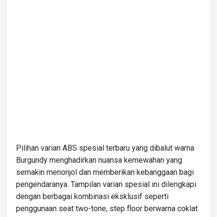
Pilihan varian ABS spesial terbaru yang dibalut warna
Burgundy menghadirkan nuansa kemewahan yang
semakin menonjol dan memberikan kebanggaan bagi
pengendaranya. Tampilan varian spesial ini dilengkapi
dengan berbagai kombinasi eksklusif seperti
penggunaan seat two-tone, step floor berwarna coklat