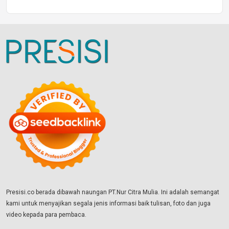
Presisi.co berada dibawah naungan PT.Nur Citra Mulia. Ini adalah semangat
kami untuk menyajikan segala jenis informasi baik tulisan, foto dan juga
video kepada para pembaca.