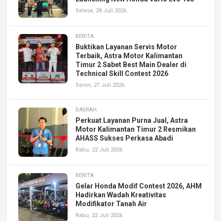
Selasa, 28 Juli 2026
BERITA
Buktikan Layanan Servis Motor
Terbaik, Astra Motor Kalimantan
Timur 2 Sabet Best Main Dealer di
Technical Skill Contest 2026
Senin, 27 Juli 2026
DAERAH
Perkuat Layanan Purna Jual, Astra
Motor Kalimantan Timur 2 Resmikan
AHASS Sukses Perkasa Abadi
Rabu, 22 Juli 2026
BERITA
Gelar Honda Modif Contest 2026, AHM
Hadirkan Wadah Kreativitas
Modifikator Tanah Air
Rabu, 22 Juli 2026