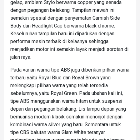
gelap, emblem Stylo berwarna copper yang senada
dengan pegangan belakang. Tampilan mewah ini
semakin spesial dengan penyematan Garnish Side
Body dan Headlight Cap berwarna black chrome.
Keseluruhan tampilan baru ini dipadukan dengan
performa mesin terbaik di kelasnya sehingga
menjadikan motor ini semakin layak menjadi sorotan di
jalan raya.
Pada varian warna tipe ABS juga diberikan pilhan warna
terbaru yaitu Royal Blue dan Royal Brown yang
melengkapi pilihan warna yang telah tersedia
sebelumnya, yaitu Royal Green. Pada ubahan kali ini,
tipe ABS menggunakan warna hitam untuk suspensi
depan dan pegangan belakang. Lis lampu depan yang
bernuansa modern klasik semakin menonjol dengan
kombinasi warna silver yang baru. Sementara untuk
tipe CBS balutan warna Glam White teranyar