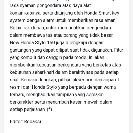
rasa nyaman pengendara atas daya alat
komunikasinya, serta ditunjang oleh Honda Smart key
system dengan alarm untuk memberikan rasa aman.
Selain rak depan, untuk memudahkan pengendara
dalam membawa tas atau barang yang tidak besar,
New Honda Stylo 160 juga dilengkapi dengan
gantungan yang dapat dilipat saat tidak digunakan. Fitur
yang komplit dan canggih pada model ini akan
memberikan kepuasan berkendara yang berkelas atas
kebutuhan sehari-hari dalam beraktivitas pada setiap
saat. Semakin lengkap, pilihan aksesoris dan apparel
resmi dari Honda Stylo yang berpadu dengan warna
terbaru, menghadirkan tampilan yang semakin
berkarakter serta menambah kesan mewah dalam
setiap perjalanan. (*)
Editor: Redaksi