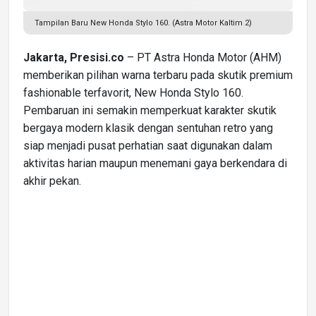
Tampilan Baru New Honda Stylo 160. (Astra Motor Kaltim 2)
Jakarta, Presisi.co
– PT Astra Honda Motor (AHM)
memberikan pilihan warna terbaru pada skutik premium
fashionable terfavorit, New Honda Stylo 160.
Pembaruan ini semakin memperkuat karakter skutik
bergaya modern klasik dengan sentuhan retro yang
siap menjadi pusat perhatian saat digunakan dalam
aktivitas harian maupun menemani gaya berkendara di
akhir pekan.