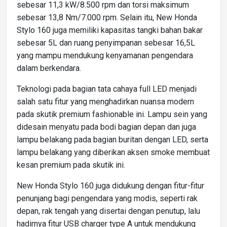
sebesar 11,3 kW/8.500 rpm dan torsi maksimum
sebesar 13,8 Nm/7.000 rpm. Selain itu, New Honda
Stylo 160 juga memiliki kapasitas tangki bahan bakar
sebesar 5L dan ruang penyimpanan sebesar 16,5L
yang mampu mendukung kenyamanan pengendara
dalam berkendara.
Teknologi pada bagian tata cahaya full LED menjadi
salah satu fitur yang menghadirkan nuansa modern
pada skutik premium fashionable ini. Lampu sein yang
didesain menyatu pada bodi bagian depan dan juga
lampu belakang pada bagian buritan dengan LED, serta
lampu belakang yang diberikan aksen smoke membuat
kesan premium pada skutik ini.
New Honda Stylo 160 juga didukung dengan fitur-fitur
penunjang bagi pengendara yang modis, seperti rak
depan, rak tengah yang disertai dengan penutup, lalu
hadirnya fitur USB charger type A untuk mendukung