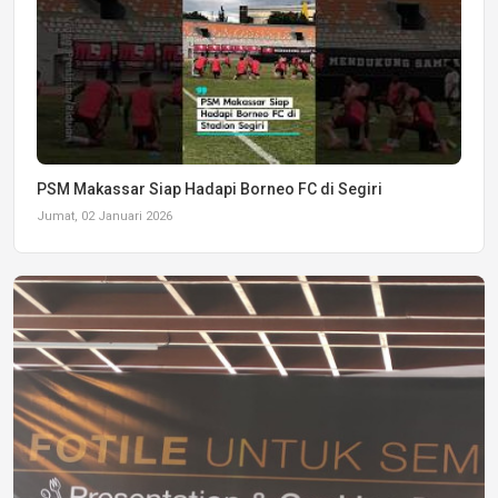
PSM Makassar Siap Hadapi Borneo FC di Segiri
Jumat, 02 Januari 2026