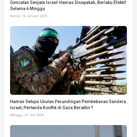
Gencatan Senjata Israel-Hamas Disepakati, Berlaku Efektif
Selama 6 Minggu
Kamis, 16 Januari 2025
Hamas Setujui Usulan Perundingan Pembebasan Sandera
Israel, Pertanda Konflik di Gaza Berakhir?
Minggu, 07 Juli 2024