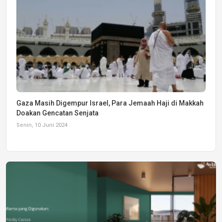
Gaza Masih Digempur Israel, Para Jemaah Haji di Makkah
Doakan Gencatan Senjata
Senin, 10 Juni 2024