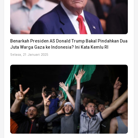
Benarkah Presiden AS Donald Trump Bakal Pindahkan Dua
Juta Warga Gaza ke Indonesia? Ini Kata Kemlu RI
Selasa, 21 Januari 2025