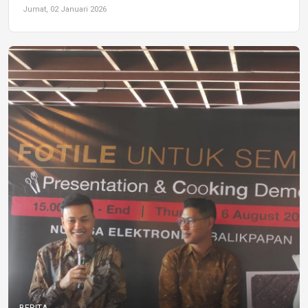
Jumat, 02 Januari 2026
BERITA