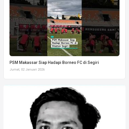
PSM Makassar Siap Hadapi Borneo FC di Segiri
Jumat, 02 Januari 2026