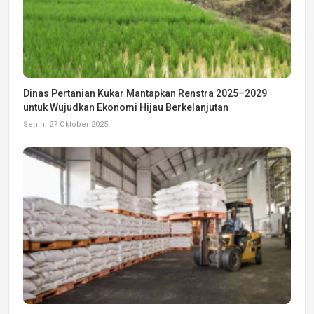
Dinas Pertanian Kukar Mantapkan Renstra 2025–2029
untuk Wujudkan Ekonomi Hijau Berkelanjutan
Senin, 27 Oktober 2025