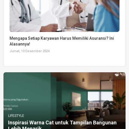
Mengapa Setiap Karyawan Harus Memiliki Asuransi? Ini
Alasannya!
Jumat, 13 Desember 2024
LIFESTYLE
Inspirasi Warna Cat untuk Tampilan Bangunan
Lebih Menarik