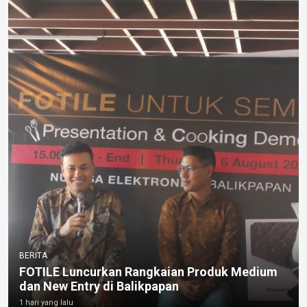
BERITA
FOTILE Luncurkan Rangkaian Produk Medium
dan New Entry di Balikpapan
1 hari yang lalu