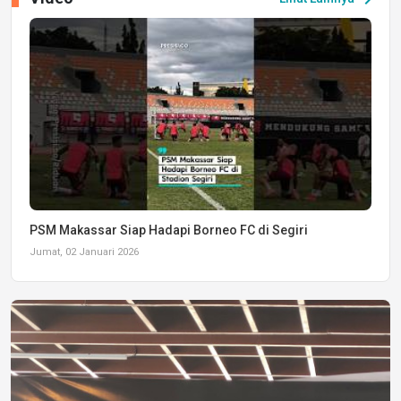
PSM Makassar Siap Hadapi Borneo FC di Segiri
Jumat, 02 Januari 2026