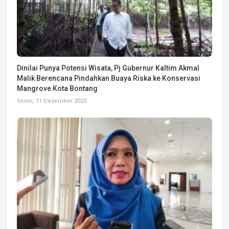
Dinilai Punya Potensi Wisata, Pj Gubernur Kaltim Akmal
Malik Berencana Pindahkan Buaya Riska ke Konservasi
Mangrove Kota Bontang
Senin, 11 Desember 2023