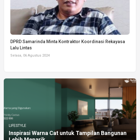
DPRD Samarinda Minta Kontraktor Koordinasi Rekayasa
Lalu Lintas
Selasa, 06 Agustus 2024
LIFESTYLE
Inspirasi Warna Cat untuk Tampilan Bangunan
Lebih Menarik