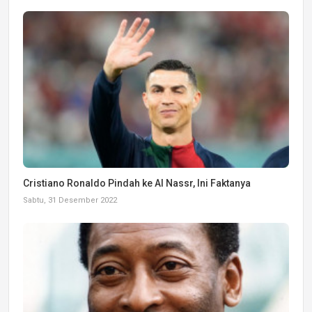
Cristiano Ronaldo Pindah ke Al Nassr, Ini Faktanya
Sabtu, 31 Desember 2022