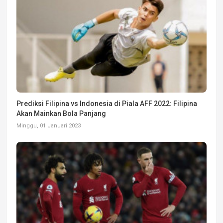
Prediksi Filipina vs Indonesia di Piala AFF 2022: Filipina
Akan Mainkan Bola Panjang
Minggu, 01 Januari 2023