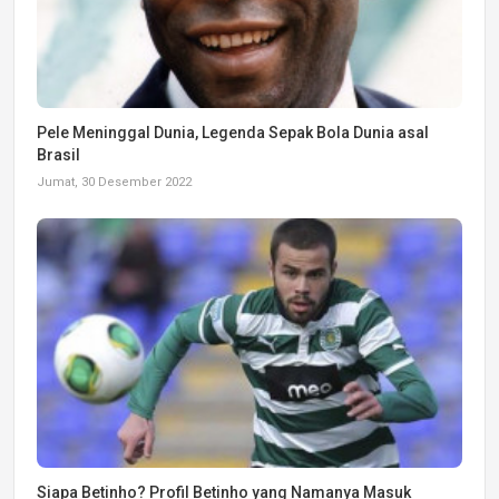
Pele Meninggal Dunia, Legenda Sepak Bola Dunia asal
Brasil
Jumat, 30 Desember 2022
Siapa Betinho? Profil Betinho yang Namanya Masuk