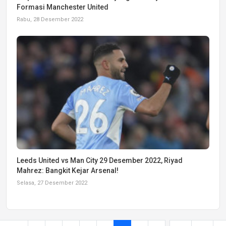
Formasi Manchester United
Rabu, 28 Desember 2022
Leeds United vs Man City 29 Desember 2022, Riyad
Mahrez: Bangkit Kejar Arsenal!
Selasa, 27 Desember 2022