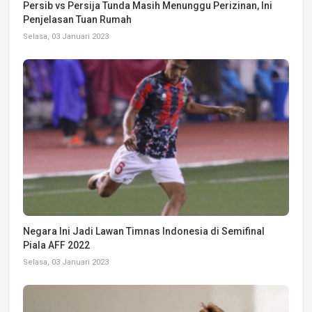
Persib vs Persija Tunda Masih Menunggu Perizinan, Ini
Penjelasan Tuan Rumah
Selasa, 03 Januari 2023
Negara Ini Jadi Lawan Timnas Indonesia di Semifinal
Piala AFF 2022
Selasa, 03 Januari 2023