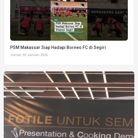
PSM Makassar Siap Hadapi Borneo FC di Segiri
Jumat, 02 Januari 2026