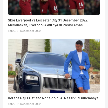
Skor Liverpool vs Leicester City 31 Desember 2022
Memuaskan, Liverpool Akhirnya di Posisi Aman
Sabtu, 31 Desember 2022
Berapa Gaji Cristiano Ronaldo di Al Nassr? Ini Rinciannya
Sabtu, 31 Desember 2022